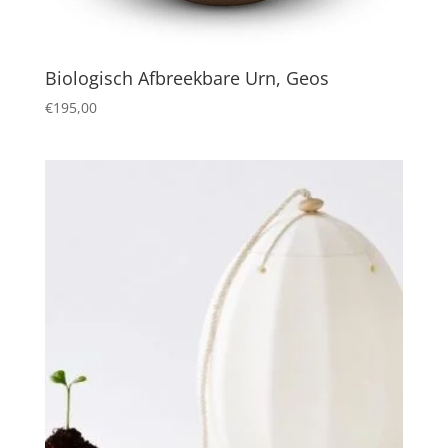
Biologisch Afbreekbare Urn, Geos
€
195,00