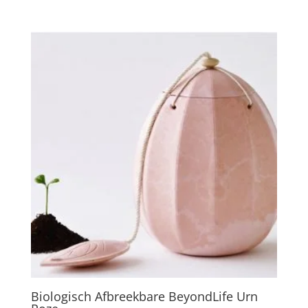
Biologisch Afbreekbare BeyondLife Urn