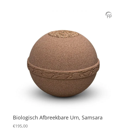
Biologisch Afbreekbare Urn, Samsara
€
195,00