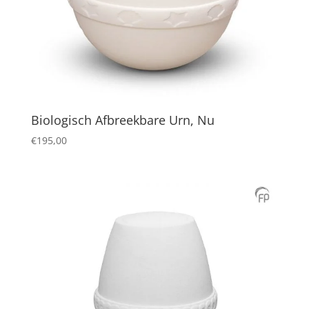
Biologisch Afbreekbare Urn, Nu
€
195,00