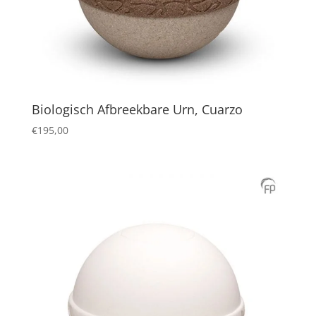
Biologisch Afbreekbare Urn, Cuarzo
€
195,00