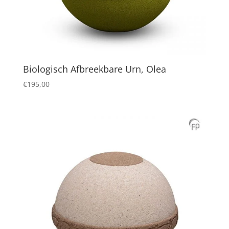
Biologisch Afbreekbare Urn, Olea
€
195,00