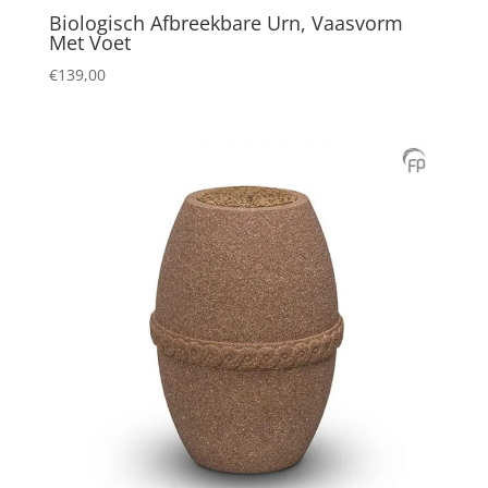
Biologisch Afbreekbare Urn, Vaasvorm
Met Voet
€
139,00