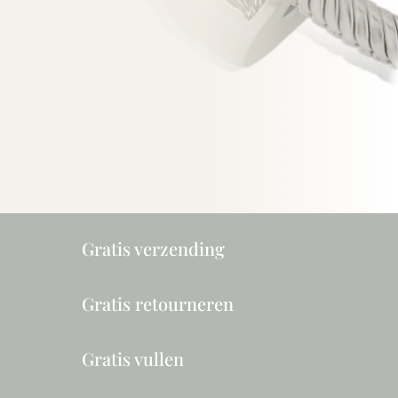
Gratis verzending
Gratis retourneren
Gratis vullen