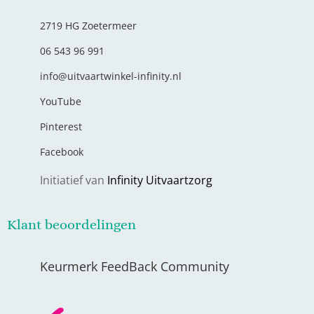
2719 HG Zoetermeer
06 543 96 991
info@uitvaartwinkel-infinity.nl
YouTube
Pinterest
Facebook
Initiatief van
Infinity Uitvaartzorg
Klant beoordelingen
Keurmerk FeedBack Community