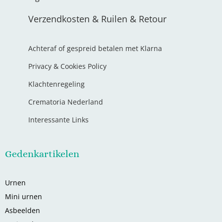
Verzendkosten & Ruilen & Retour
Achteraf of gespreid betalen met Klarna
Privacy & Cookies Policy
Klachtenregeling
Crematoria Nederland
Interessante Links
Gedenkartikelen
Urnen
Mini urnen
Asbeelden