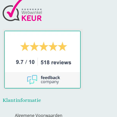
Klantinformatie
Algemene Voorwaarden