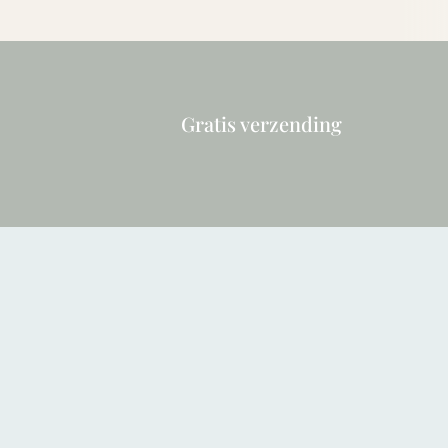
Gratis verzending