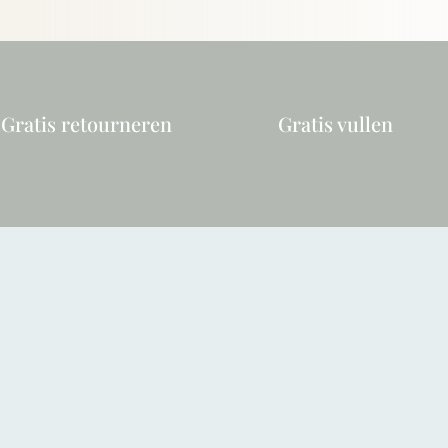
Gratis retourneren
Gratis vullen