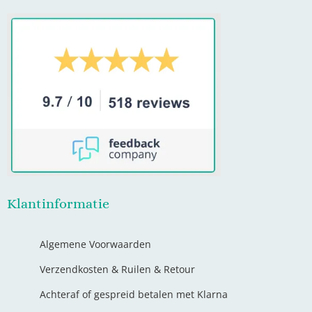
Klantinformatie
Algemene Voorwaarden
Verzendkosten & Ruilen & Retour
Achteraf of gespreid betalen met Klarna