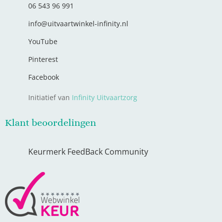
06 543 96 991
info@uitvaartwinkel-infinity.nl
YouTube
Pinterest
Facebook
Initiatief van
Infinity Uitvaartzorg
Klant beoordelingen
Keurmerk FeedBack Community