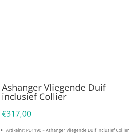
Ashanger Vliegende Duif
inclusief Collier
€
317,00
Artikelnr: PD1190 – Ashanger Vliegende Duif inclusief Collier