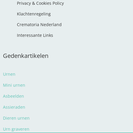
Privacy & Cookies Policy
Klachtenregeling
Crematoria Nederland
Interessante Links
Gedenkartikelen
Urnen
Mini urnen
Asbeelden
Assieraden
Dieren urnen
Urn graveren