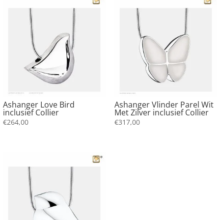
Ashanger Love Bird
Ashanger Vlinder Parel Wit
inclusief Collier
Met Zilver inclusief Collier
€
264,00
€
317,00