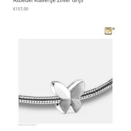
€
157,00