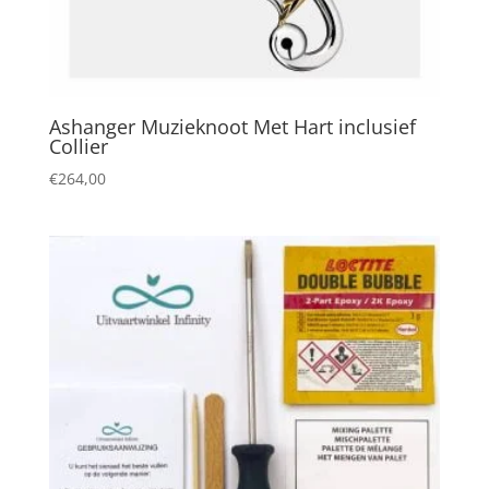
Ashanger Muzieknoot Met Hart inclusief
Collier
€
264,00