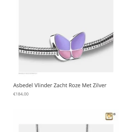
Asbedel Vlinder Zacht Roze Met Zilver
€
184,00