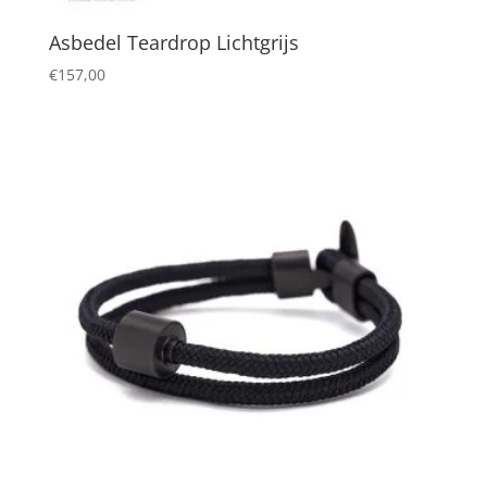
Asbedel Teardrop Lichtgrijs
€
157,00