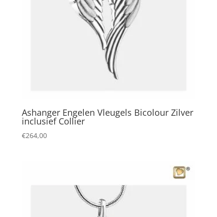
Ashanger Engelen Vleugels Bicolour Zilver
inclusief Collier
€
264,00