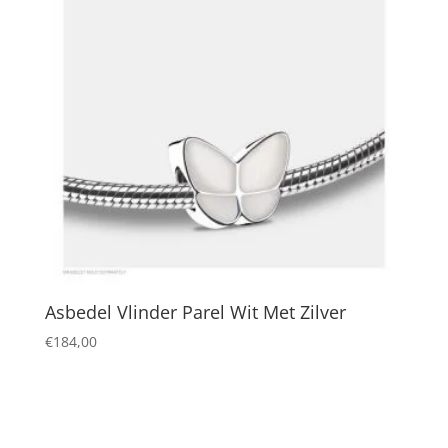
Asbedel Vlinder Parel Wit Met Zilver
€
184,00