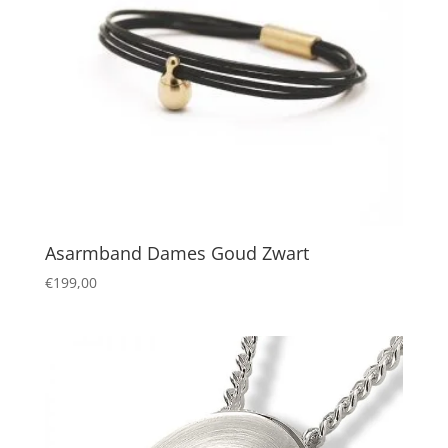
Asarmband Dames Goud Zwart
€
199,00