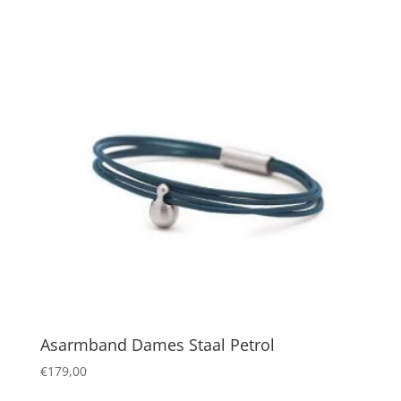
Asarmband Dames Staal Petrol
€
179,00