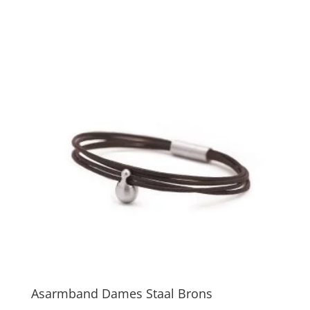
Asarmband Dames Staal Brons