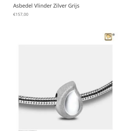
Asbedel Vlinder Zilver Grijs
€
157,00