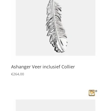
Ashanger Veer inclusief Collier
€
264,00