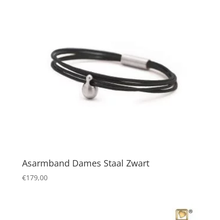
Asarmband Dames Staal Zwart
€
179,00