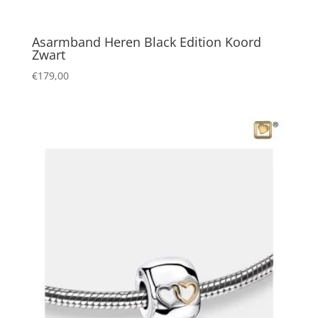
Asarmband Heren Black Edition Koord
Zwart
€
179,00