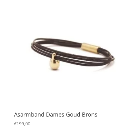
Asarmband Dames Goud Brons
€
199,00