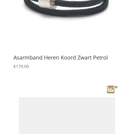
Asarmband Heren Koord Zwart Petrol
€
179,00