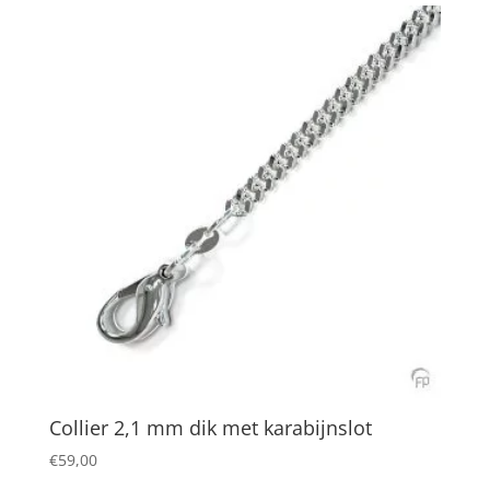
Collier 2,1 mm dik met karabijnslot
€
59,00