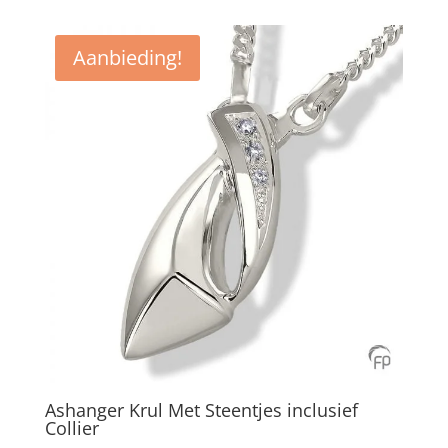
Aanbieding!
Ashanger Krul Met Steentjes inclusief
Collier