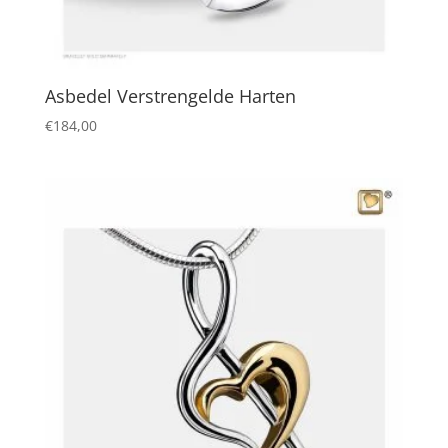
Asbedel Verstrengelde Harten
€
184,00