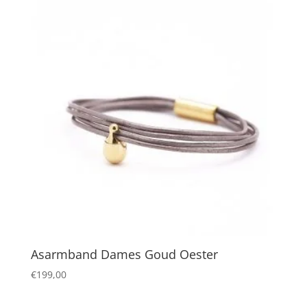
Asarmband Dames Goud Oester
€
199,00