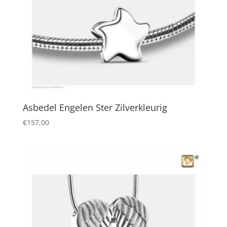
Asbedel Engelen Ster Zilverkleurig
€
157,00