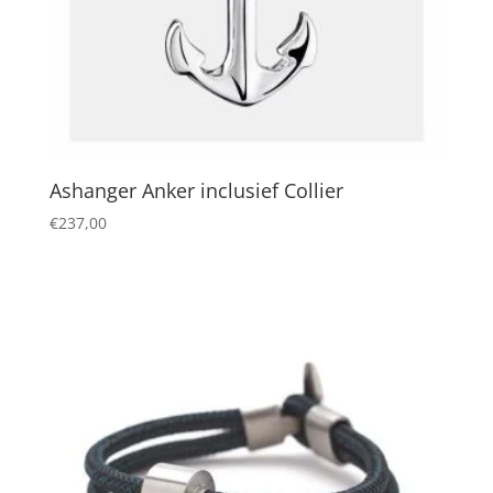
Ashanger Anker inclusief Collier
€
237,00