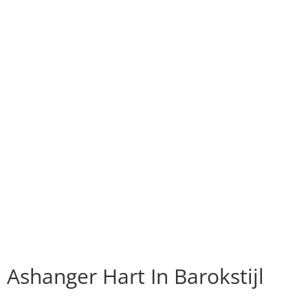
Ashanger Hart In Barokstijl