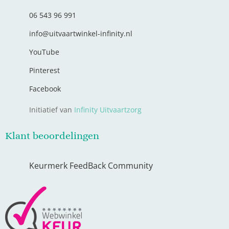
06 543 96 991
info@uitvaartwinkel-infinity.nl
YouTube
Pinterest
Facebook
Initiatief van
Infinity Uitvaartzorg
Klant beoordelingen
Keurmerk FeedBack Community