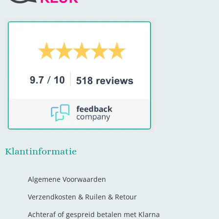
Klantinformatie
Algemene Voorwaarden
Verzendkosten & Ruilen & Retour
Achteraf of gespreid betalen met Klarna