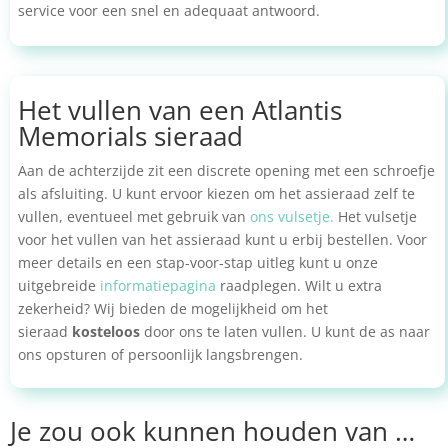
service voor een snel en adequaat antwoord.
Het vullen van een Atlantis
Memorials sieraad
Aan de achterzijde zit een discrete opening met een schroefje
als afsluiting. U kunt ervoor kiezen om het assieraad zelf te
vullen, eventueel met gebruik van
ons vulsetje.
Het vulsetje
voor het vullen van het assieraad kunt u erbij bestellen. Voor
meer details en een stap-voor-stap uitleg kunt u onze
uitgebreide
informatiepagina
raadplegen. Wilt u extra
zekerheid? Wij bieden de mogelijkheid om het
sieraad
kosteloos
door ons te laten vullen. U kunt de as naar
ons opsturen of persoonlijk langsbrengen.
Je zou ook kunnen houden van …