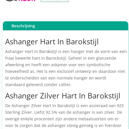
Beschrijving
Ashanger Hart In Barokstijl
Ashanger Hart In Barokstijl is een hanger met de vorm van een
fraai bewerkt hart in Barockstijl. Geheel in een glanzende
afwerking en heeft een askamer voor een symbolische
hoeveelheid as. Het is een exclusief ontwerp en daardoor niet
te onderscheiden van een normale hanger en wordt
standaard geleverd zonder collier.
Ashanger Zilver Hart In Barokstijl
De Ashanger Zilver Hart In Barokstijl is een assieraad van 925
Sterling Zilver. Liefst 92.5% van de ashanger is van zilver. De
overige enkele procenten zijn andere metaalsoorten om er
voor te zorgen dat de ashanger stevig genoeg is en hierdoor