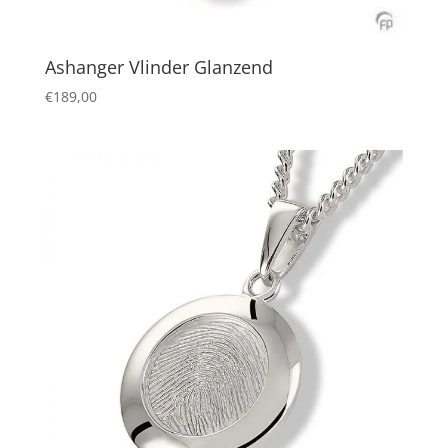
Ashanger Vlinder Glanzend
€
189,00