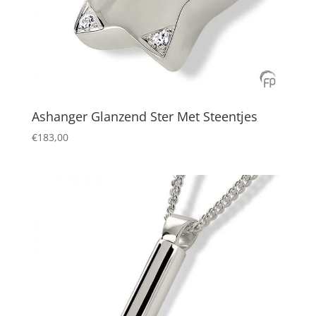
Ashanger Glanzend Ster Met Steentjes
€
183,00