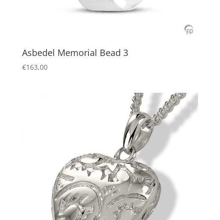
Asbedel Memorial Bead 3
€
163,00