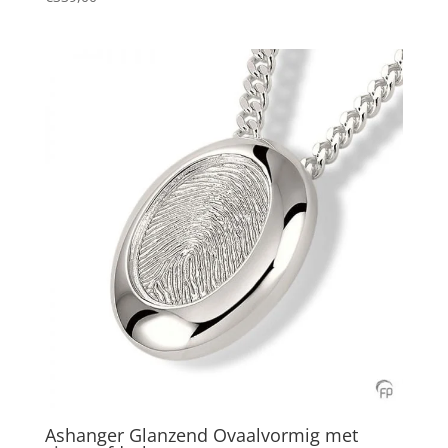
Ashanger Glanzend Ovaalvormig met