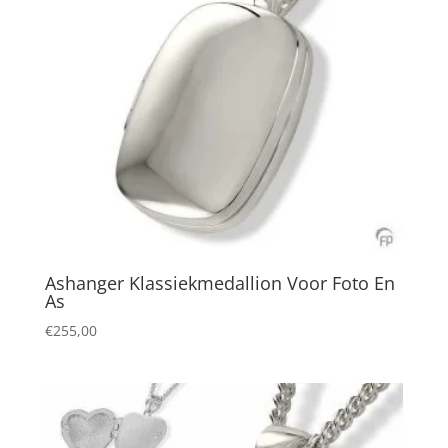
Ashanger Klassiekmedallion Voor Foto En
As
€
255,00