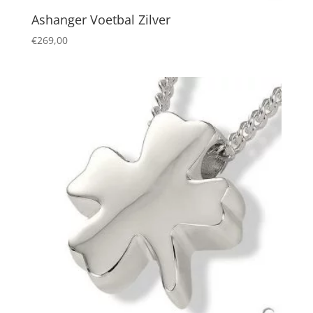
Ashanger Voetbal Zilver
€
269,00