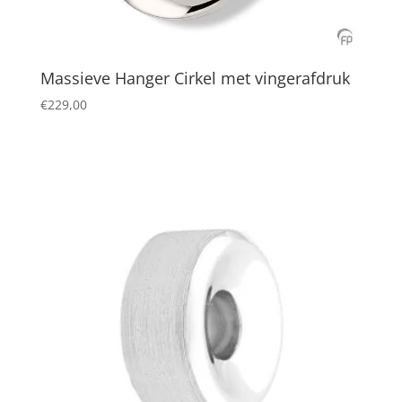
Massieve Hanger Cirkel met vingerafdruk
€
229,00