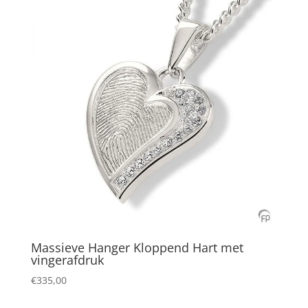
Massieve Hanger Kloppend Hart met
vingerafdruk
€
335,00