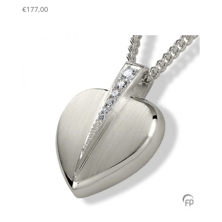
€
177,00