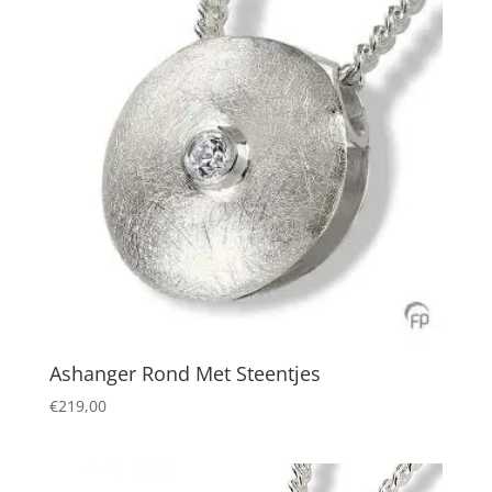
Ashanger Rond Met Steentjes
€
219,00