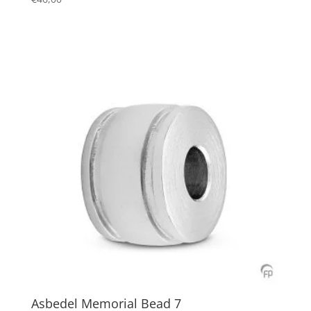
Asbedel Memorial Bead 7