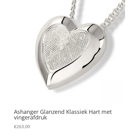
Ashanger Glanzend Klassiek Hart met
vingerafdruk
€
263,00