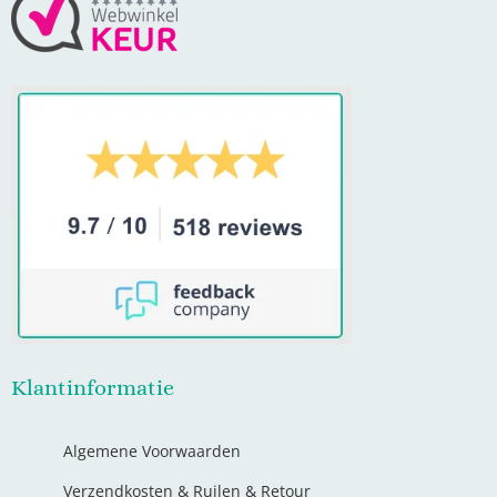
Klantinformatie
Algemene Voorwaarden
Verzendkosten & Ruilen & Retour