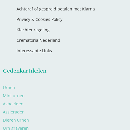
Achteraf of gespreid betalen met Klarna
Privacy & Cookies Policy
Klachtenregeling
Crematoria Nederland
Interessante Links
Gedenkartikelen
Urnen
Mini urnen
Asbeelden
Assieraden
Dieren urnen
Urn graveren