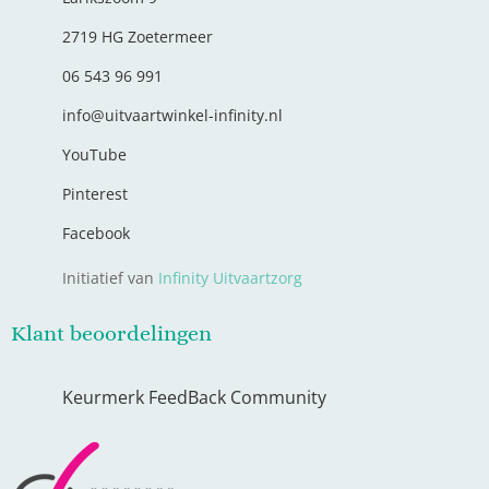
2719 HG Zoetermeer
06 543 96 991
info@uitvaartwinkel-infinity.nl
YouTube
Pinterest
Facebook
Initiatief van
Infinity Uitvaartzorg
Klant beoordelingen
Keurmerk FeedBack Community