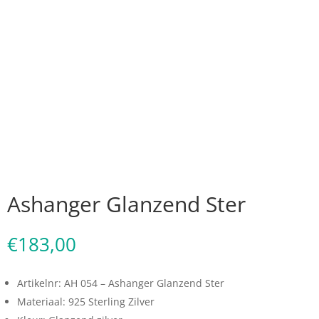
Ashanger Glanzend Ster
€
183,00
Artikelnr: AH 054 – Ashanger Glanzend Ster
Materiaal: 925 Sterling Zilver