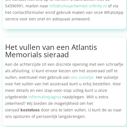
54396991, mailen naar
info@uitvaartwinkel-infinity.nl
of via
het contactformulier en/of gebruik maken van onze WhatsApp
service voor een snel en adequaat antwoord.
Het vullen van een Atlantis
Memorials sieraad
Aan de achterzijde zit een discrete opening met een schroefje
als afsluiting. U kunt ervoor kiezen om het assieraad zelf te
vullen, eventueel met gebruik van
ons vulsetje.
Het vulsetje
voor het vullen van het assieraad kunt u erbij bestellen. Voor
meer details en een stap-voor-stap uitleg kunt u onze
uitgebreide
informatiepagina
raadplegen. Wilt u extra
zekerheid? Wij bieden de mogelijkheid om het
sieraad
kosteloos
door ons te laten vullen. U kunt de as naar
ons opsturen of persoonlijk langsbrengen.