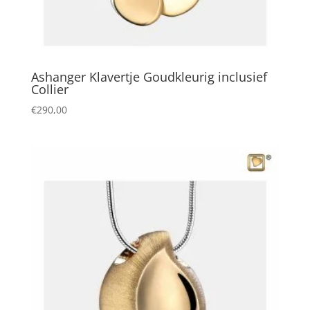
Ashanger Klavertje Goudkleurig inclusief
Collier
€
290,00