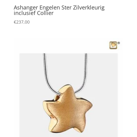
Ashanger Engelen Ster Zilverkleurig
inclusief Collier
€
237,00