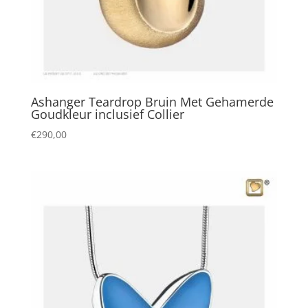
Ashanger Teardrop Bruin Met Gehamerde
Goudkleur inclusief Collier
€
290,00