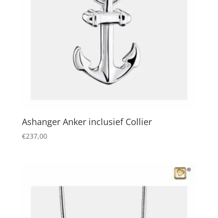
Ashanger Anker inclusief Collier
€
237,00