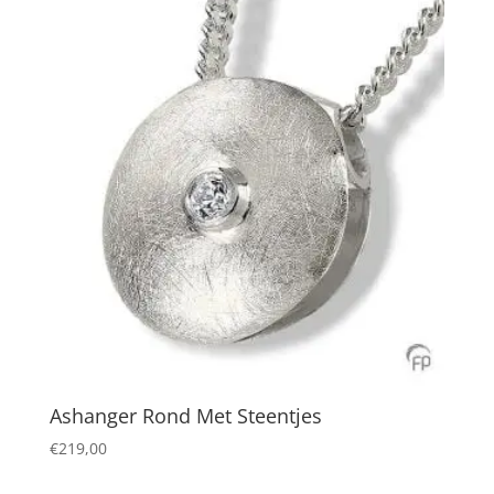
Ashanger Rond Met Steentjes
€
219,00