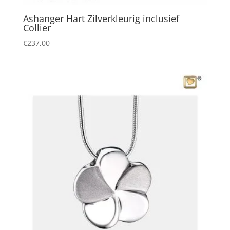
Ashanger Hart Zilverkleurig inclusief
Collier
€
237,00