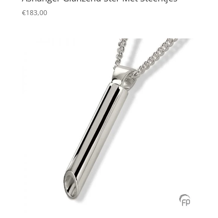
€
183,00