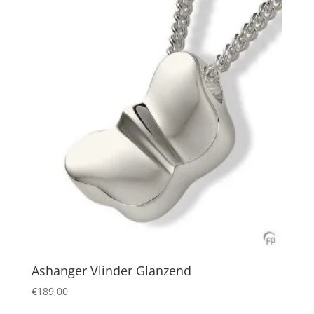
Ashanger Vlinder Glanzend
€
189,00