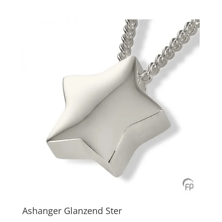
Ashanger Glanzend Ster