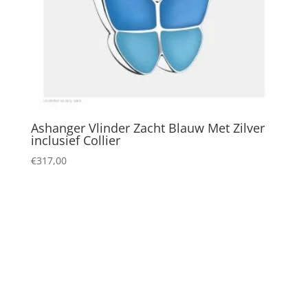
Ashanger Vlinder Zacht Blauw Met Zilver
inclusief Collier
€
317,00