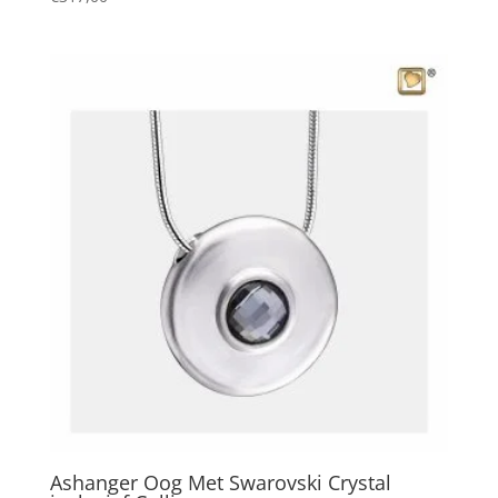
Ashanger Oog Met Swarovski Crystal