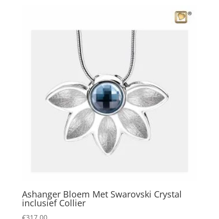
Ashanger Bloem Met Swarovski Crystal
inclusief Collier
€
317,00