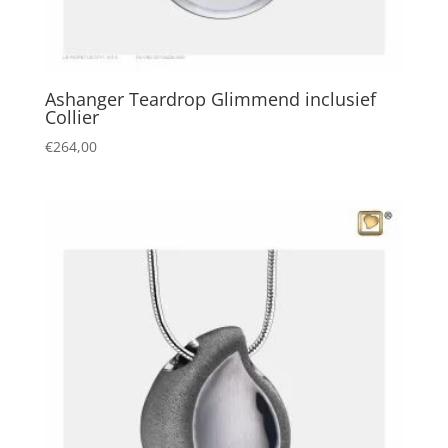
Ashanger Teardrop Glimmend inclusief
Collier
€
264,00