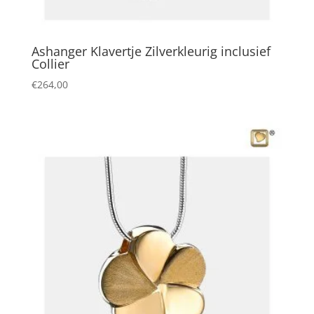
Ashanger Klavertje Zilverkleurig inclusief
Collier
€
264,00