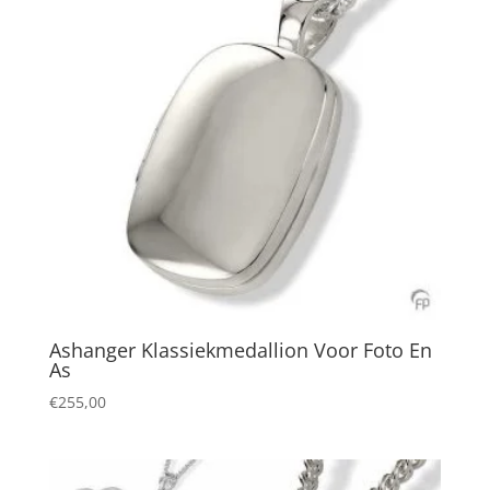
Ashanger Klassiekmedallion Voor Foto En
As
€
255,00