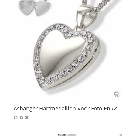
Ashanger Hartmedallion Voor Foto En As
€
335,00