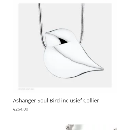
Ashanger Soul Bird inclusief Collier
€
264,00