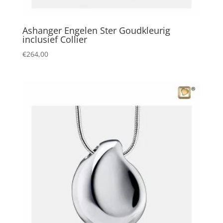
Ashanger Engelen Ster Goudkleurig
inclusief Collier
€
264,00