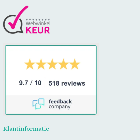
Klantinformatie