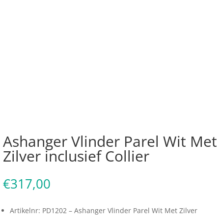
Ashanger Vlinder Parel Wit Met
Zilver inclusief Collier
€
317,00
Artikelnr: PD1202 – Ashanger Vlinder Parel Wit Met Zilver