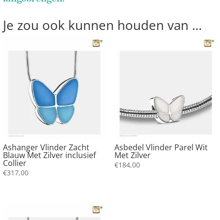
Je zou ook kunnen houden van …
Ashanger Vlinder Zacht
Asbedel Vlinder Parel Wit
Blauw Met Zilver inclusief
Met Zilver
Collier
€
184,00
€
317,00