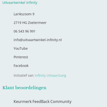
Uitvaartwinkel Infinity
Larikszoom 9
2719 HG Zoetermeer
06 543 96 991
info@uitvaartwinkel-infinity.nl
YouTube
Pinterest
Facebook
Initiatief van
Infinity Uitvaartzorg
Klant beoordelingen
Keurmerk FeedBack Community