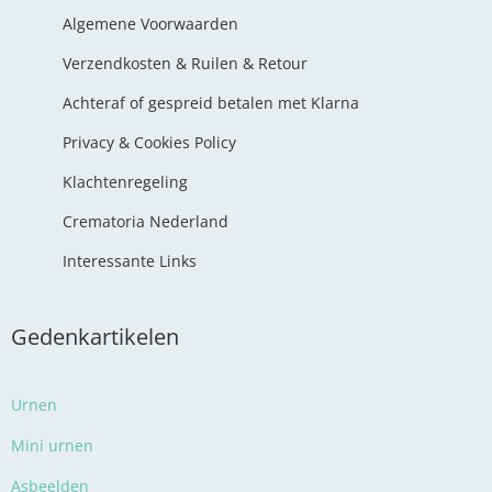
Algemene Voorwaarden
Verzendkosten & Ruilen & Retour
Achteraf of gespreid betalen met Klarna
Privacy & Cookies Policy
Klachtenregeling
Crematoria Nederland
Interessante Links
Gedenkartikelen
Urnen
Mini urnen
Asbeelden