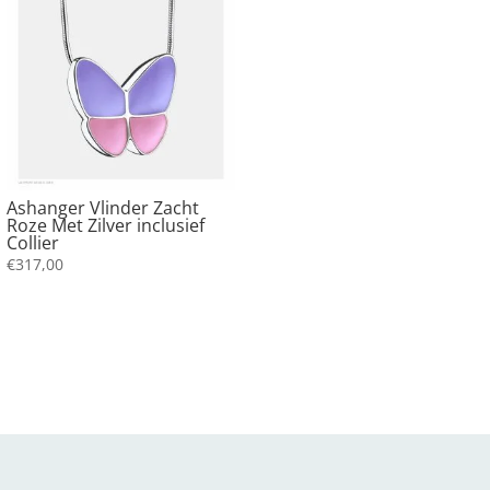
Ashanger Vlinder Zacht
Roze Met Zilver inclusief
Collier
€
317,00