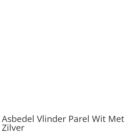
Asbedel Vlinder Parel Wit Met
Zilver