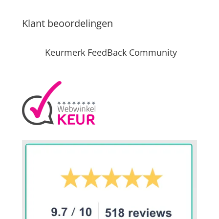
Klant beoordelingen
Keurmerk FeedBack Community