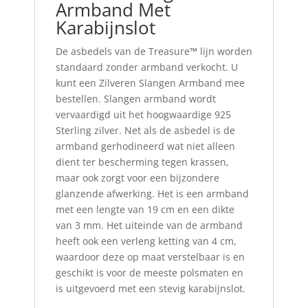
Armband Met
Karabijnslot
De asbedels van de Treasure
™
lijn worden
standaard
zonder
armband verkocht. U
kunt een Zilveren Slangen Armband mee
bestellen. Slangen armband wordt
vervaardigd uit het hoogwaardige 925
Sterling zilver. Net als de asbedel is de
armband gerhodineerd wat niet alleen
dient ter bescherming tegen krassen,
maar ook zorgt voor een bijzondere
glanzende afwerking. Het is een armband
met een lengte van 19 cm en een dikte
van 3 mm. Het uiteinde van de armband
heeft ook een verleng ketting van 4 cm,
waardoor deze op maat verstelbaar is en
geschikt is voor de meeste polsmaten en
is uitgevoerd met een stevig karabijnslot.