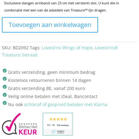
Exclusieve slangen armband van 23 cm met versterkt slot. U kunt die in
combinatie met een van de asbedels van Treasure™ lijn dragen.
Toevoegen aan winkelwagen
SKU:
BD2092
Tags:
LoveUrns Wings of Hope
,
LoveUrns®
Treasure Sieraad
Gratis verzending, geen minimum bedrag
Kosteloos retourneren binnen 14 dagen
Gratis verzending BE, vanaf 200 euro
Veilig online betalen met iDeal, Bancontact
Nu ook
achteraf of gespreid betalen met Klarna