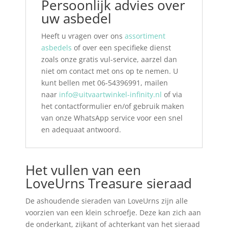
Persoonlijk advies over
uw asbedel
Heeft u vragen over ons
assortiment
asbedels
of over een specifieke dienst
zoals onze gratis vul-service, aarzel dan
niet om contact met ons op te nemen. U
kunt bellen met 06-54396991, mailen
naar
info@uitvaartwinkel-infinity.nl
of via
het contactformulier en/of gebruik maken
van onze WhatsApp service voor een snel
en adequaat antwoord.
Het vullen van een
LoveUrns Treasure sieraad
De ashoudende sieraden van LoveUrns zijn alle
voorzien van een klein schroefje. Deze kan zich aan
de onderkant, zijkant of achterkant van het sieraad