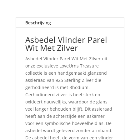
Beschrijving
Asbedel Vlinder Parel
Wit Met Zilver
Asbedel Vlinder Parel Wit Met Zilver uit
onze exclusieve LoveUrns Treasure
collectie is een handgemaakt glanzend
assieraad van 925 Sterling Zilver die
gerhodineerd is met Rhodium.
Gerhodineerd zilver is heel sterk en
oxideert nauwelijks, waardoor de glans
veel langer behouden blijft. Dit assieraad
heeft aan de achterzijde een askamer
voor een symbolische hoeveelheid as. De
asbedel wordt geleverd
zonder
armband
.
De asbedel heeft de vorm van een vlinder