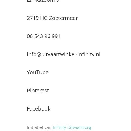
2719 HG Zoetermeer
06 543 96 991
info@uitvaartwinkel-infinity.nl
YouTube
Pinterest
Facebook
Initiatief van
Infinity Uitvaartzorg