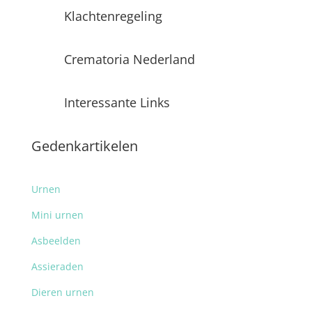
Klachtenregeling
Crematoria Nederland
Interessante Links
Gedenkartikelen
Urnen
Mini urnen
Asbeelden
Assieraden
Dieren urnen