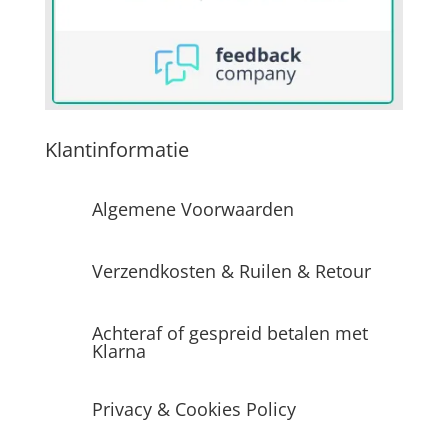
Klantinformatie
Algemene Voorwaarden
Verzendkosten & Ruilen & Retour
Achteraf of gespreid betalen met
Klarna
Privacy & Cookies Policy