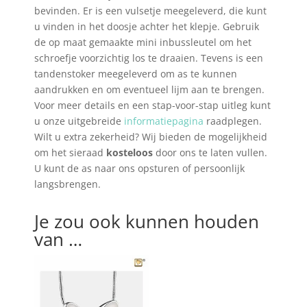
bevinden.
Er is een vulsetje meegeleverd, die kunt
u vinden in het doosje achter het
klepje. Gebruik
de op maat gemaakte mini inbussleutel om het
schroefje voorzichtig los te draaien. Tevens is een
tandenstoker meegeleverd om as te kunnen
aandrukken en om eventueel lijm aan te brengen.
Voor meer details en een stap-voor-stap uitleg kunt
u onze uitgebreide
informatiepagina
raadplegen.
Wilt u extra zekerheid? Wij bieden de mogelijkheid
om het sieraad
kosteloos
door ons te laten vullen.
U kunt de as naar ons opsturen of persoonlijk
langsbrengen.
Je zou ook kunnen houden
van …