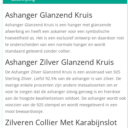
Ashanger Glanzend Kruis
Ashanger Glanzend Kruis is een hanger met glanzende
afwerking en heeft een askamer voor een symbolische
hoeveelheid as. Het is een exclusief ontwerp en daardoor niet
te onderscheiden van een normale hanger en wordt
standaard geleverd zonder collier.
Ashanger Zilver Glanzend Kruis
De Ashanger Zilver Glanzend Kruis is een assieraad van 925
Sterling Zilver. Liefst 92.5% van de ashanger is van zilver. De
overige enkele procenten zijn andere metaalsoorten om er
voor te zorgen dat de ashanger stevig genoeg is en hierdoor
aan de hoogste kwaliteitseisen voldoet. De ashanger wordt ook
voorzien van de 925 stempel en wordt meegeleverd in een
mooi bewaardoosje.
Zilveren Collier Met Karabijnslot