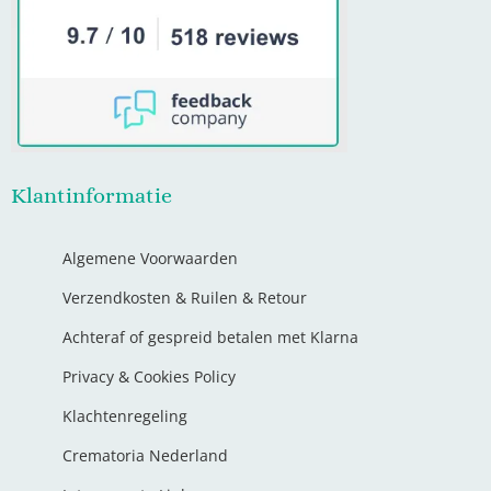
Klantinformatie
Algemene Voorwaarden
Verzendkosten & Ruilen & Retour
Achteraf of gespreid betalen met Klarna
Privacy & Cookies Policy
Klachtenregeling
Crematoria Nederland