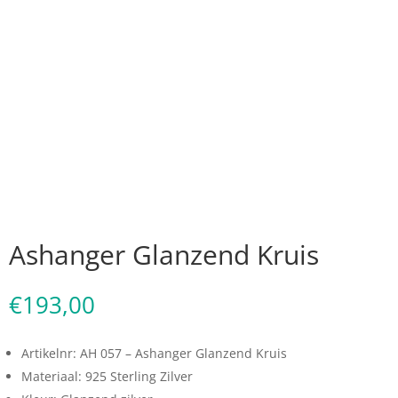
Ashanger Glanzend Kruis
€
193,00
Artikelnr: AH 057 – Ashanger Glanzend Kruis
Materiaal: 925 Sterling Zilver