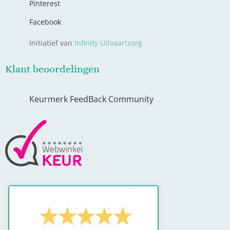
Pinterest
Facebook
Initiatief van
Infinity Uitvaartzorg
Klant beoordelingen
Keurmerk FeedBack Community