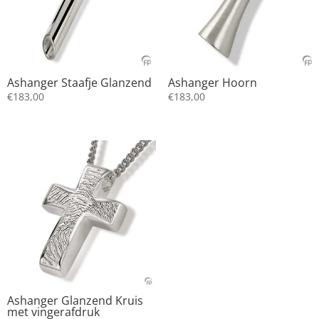
Ashanger Staafje Glanzend
Ashanger Hoorn
€
183,00
€
183,00
Ashanger Glanzend Kruis
met vingerafdruk