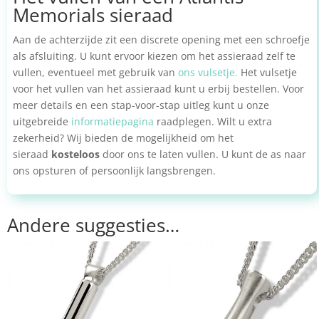
Memorials sieraad
Aan de achterzijde zit een discrete opening met een schroefje
als afsluiting. U kunt ervoor kiezen om het assieraad zelf te
vullen, eventueel met gebruik van
ons vulsetje.
Het vulsetje
voor het vullen van het assieraad kunt u erbij bestellen. Voor
meer details en een stap-voor-stap uitleg kunt u onze
uitgebreide
informatiepagina
raadplegen. Wilt u extra
zekerheid? Wij bieden de mogelijkheid om het
sieraad
kosteloos
door ons te laten vullen. U kunt de as naar
ons opsturen of persoonlijk langsbrengen.
Andere suggesties…