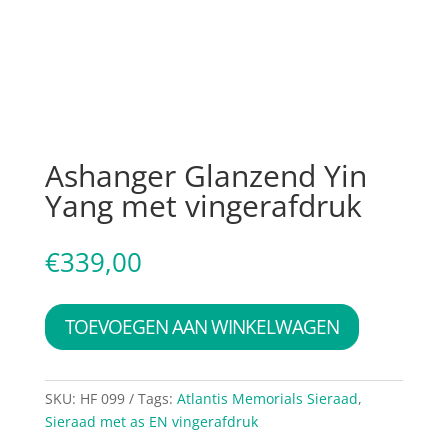
Ashanger Glanzend Yin
Yang met vingerafdruk
€
339,00
TOEVOEGEN AAN WINKELWAGEN
SKU:
HF 099
Tags:
Atlantis Memorials Sieraad
,
Sieraad met as EN vingerafdruk