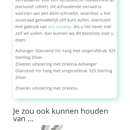
(exclusief collier). Dit ashoudende sieraad is
voorzien van een klein schroefje, waardoor u het
assieraad gemakkelijk zelf kunt vullen, eventueel
met gebruik van
ons vulsetje.
Als u het liever niet
zelf wil vullen, dan kunnen wij dit kosteloos voor u
doen.
Ashanger Glanzend Yin Yang met vingerafdruk, 925
Sterling Zilver
Zilveren uitvoering met zirkonia.Ashanger
Glanzend Yin Yang met vingerafdruk, 925 Sterling
Zilver
Zilveren uitvoering met zirkonia.
Je zou ook kunnen houden
van …