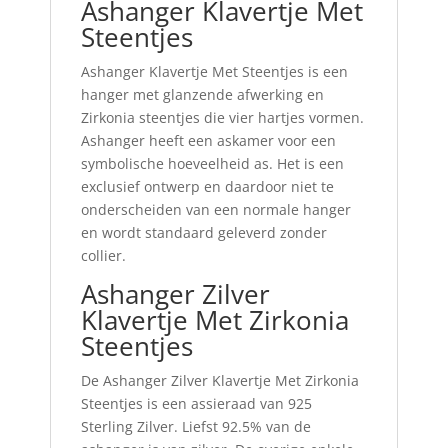
Ashanger Klavertje Met
Steentjes
Ashanger Klavertje Met Steentjes is een
hanger met glanzende afwerking en
Zirkonia steentjes die vier hartjes vormen.
Ashanger heeft een askamer voor een
symbolische hoeveelheid as. Het is een
exclusief ontwerp en daardoor niet te
onderscheiden van een normale hanger
en wordt standaard geleverd zonder
collier.
Ashanger Zilver
Klavertje Met Zirkonia
Steentjes
De Ashanger Zilver Klavertje Met Zirkonia
Steentjes is een assieraad van 925
Sterling Zilver. Liefst 92.5% van de