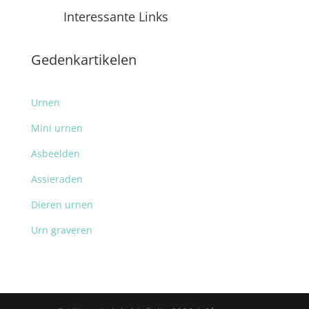
Interessante Links
Gedenkartikelen
Urnen
Mini urnen
Asbeelden
Assieraden
Dieren urnen
Urn graveren