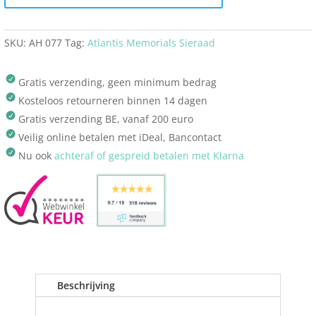
SKU:
AH 077
Tag:
Atlantis Memorials Sieraad
Gratis verzending, geen minimum bedrag
Kosteloos retourneren binnen 14 dagen
Gratis verzending BE, vanaf 200 euro
Veilig online betalen met iDeal, Bancontact
Nu ook
achteraf of gespreid betalen met Klarna
Beschrijving