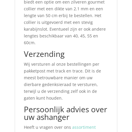
biedt een optie om een zilveren gourmet
collier met een dikte van 2.1 mm en een
lengte van 50 cm erbij te bestellen. Het
collier is uitgevoerd met een stevig
karabijnslot. Eventueel zijn er ook andere
lengtes beschikbaar van 40, 45, 55 en
60cm.
Verzending
Wij versturen al onze bestellingen per
pakketpost met track en trace. Dit is de
meest betrouwbare manier om uw
dierbare gedenksieraad te versturen,
terwijl u de verzending zelf ook in de
gaten kunt houden.
Persoonlijk advies over
uw ashanger
Heeft u vragen over ons
assortiment