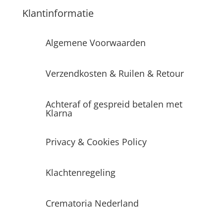
Klantinformatie
Algemene Voorwaarden
Verzendkosten & Ruilen & Retour
Achteraf of gespreid betalen met
Klarna
Privacy & Cookies Policy
Klachtenregeling
Crematoria Nederland