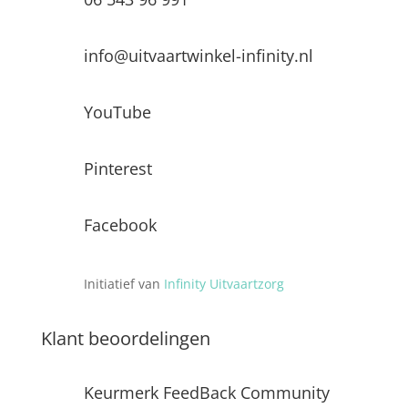
info@uitvaartwinkel-infinity.nl
YouTube
Pinterest
Facebook
Initiatief van
Infinity Uitvaartzorg
Klant beoordelingen
Keurmerk FeedBack Community