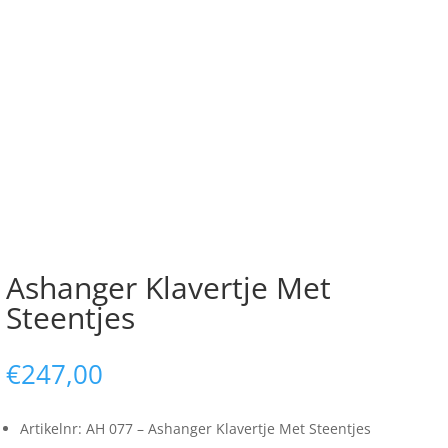
Ashanger Klavertje Met
Steentjes
€
247,00
Artikelnr: AH 077 – Ashanger Klavertje Met Steentjes