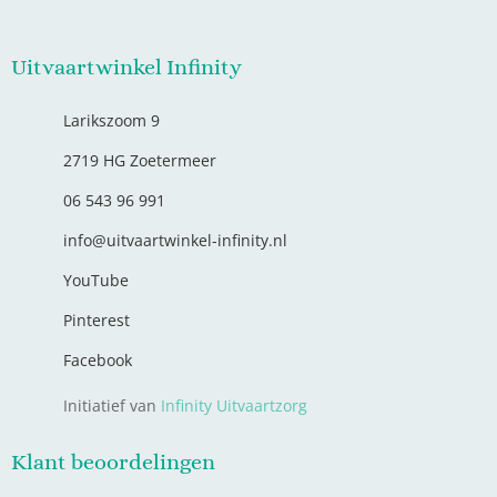
Uitvaartwinkel Infinity
Larikszoom 9
2719 HG Zoetermeer
06 543 96 991
info@uitvaartwinkel-infinity.nl
YouTube
Pinterest
Facebook
Initiatief van
Infinity Uitvaartzorg
Klant beoordelingen