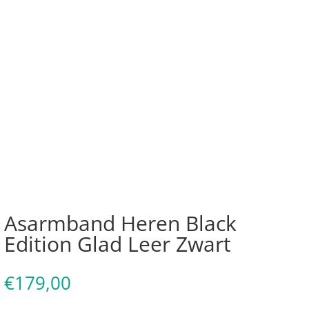
Asarmband Heren Black
Edition Glad Leer Zwart
€
179,00