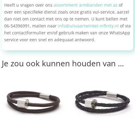
Heeft u vragen over ons
assortiment armbanden met as
of
over een specifieke dienst zoals onze gratis vul-service, aarzel
dan niet om contact met ons op te nemen. U kunt bellen met
06-54396991, mailen naar
info@uitvaartwinkel-infinity.nl
of via
het contactformulier en/of gebruik maken van onze WhatsApp
service voor een snel en adequaat antwoord.
Je zou ook kunnen houden van …