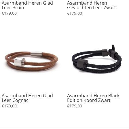
Asarmband Heren Glad
Asarmband Heren
Leer Bruin
Gevlochten Leer Zwart
€
179,00
€
179,00
Asarmband Heren Glad
Asarmband Heren Black
Leer Cognac
Edition Koord Zwart
€
179,00
€
179,00