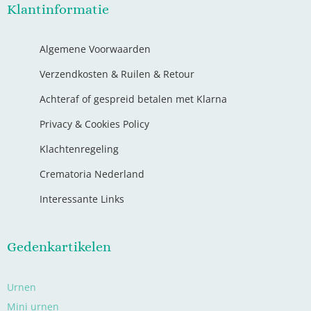
Klantinformatie
Algemene Voorwaarden
Verzendkosten & Ruilen & Retour
Achteraf of gespreid betalen met Klarna
Privacy & Cookies Policy
Klachtenregeling
Crematoria Nederland
Interessante Links
Gedenkartikelen
Urnen
Mini urnen