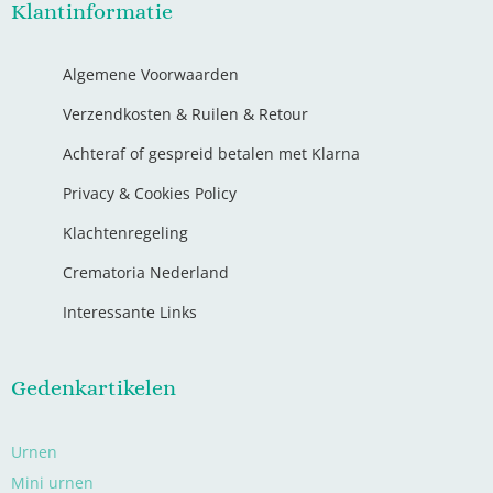
Klantinformatie
Algemene Voorwaarden
Verzendkosten & Ruilen & Retour
Achteraf of gespreid betalen met Klarna
Privacy & Cookies Policy
Klachtenregeling
Crematoria Nederland
Interessante Links
Gedenkartikelen
Urnen
Mini urnen