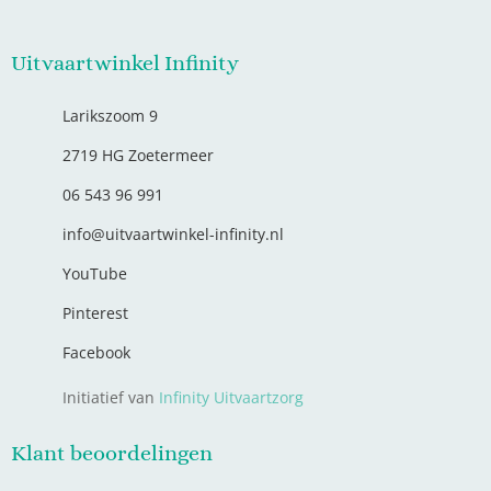
Uitvaartwinkel Infinity
Larikszoom 9
2719 HG Zoetermeer
06 543 96 991
info@uitvaartwinkel-infinity.nl
YouTube
Pinterest
Facebook
Initiatief van
Infinity Uitvaartzorg
Klant beoordelingen