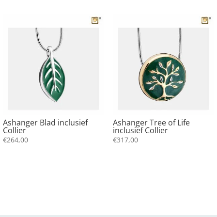
Ashanger Blad inclusief
Ashanger Tree of Life
Collier
inclusief Collier
€
264,00
€
317,00