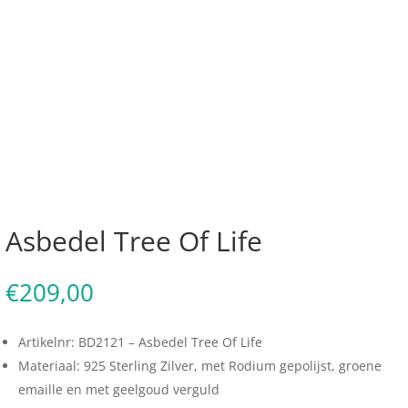
Asbedel Tree Of Life
€
209,00
Artikelnr: BD2121 – Asbedel Tree Of Life
Materiaal: 925 Sterling Zilver, met Rodium gepolijst, groene
emaille en met geelgoud verguld