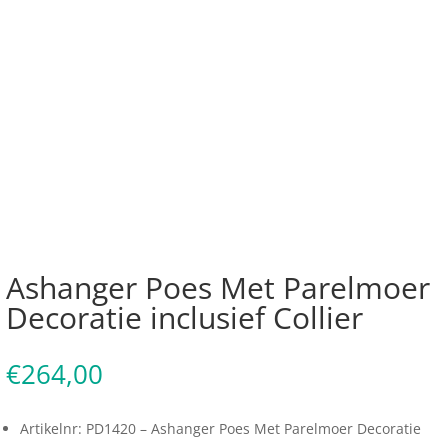
Ashanger Poes Met Parelmoer
Decoratie inclusief Collier
€
264,00
Artikelnr: PD1420 – Ashanger Poes Met Parelmoer Decoratie