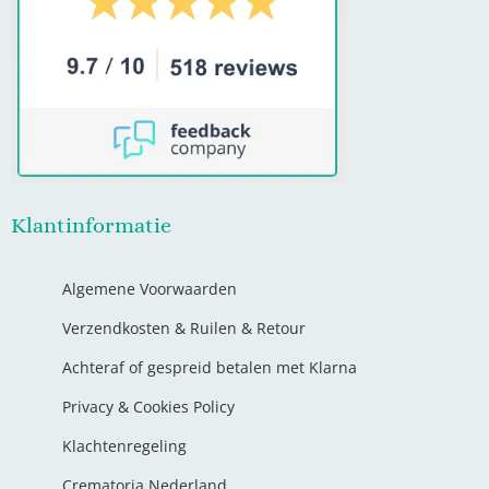
Klantinformatie
Algemene Voorwaarden
Verzendkosten & Ruilen & Retour
Achteraf of gespreid betalen met Klarna
Privacy & Cookies Policy
Klachtenregeling
Crematoria Nederland