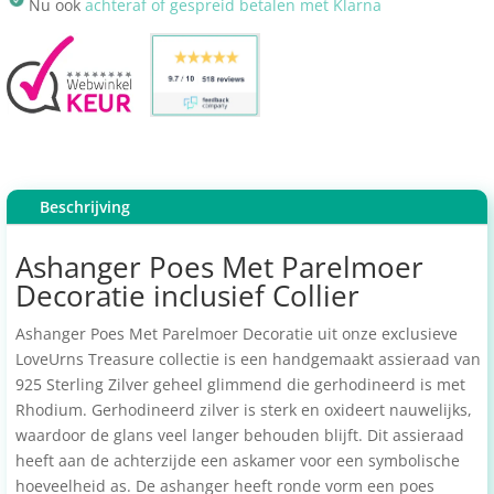
Nu ook
achteraf of gespreid betalen met Klarna
Beschrijving
Ashanger Poes Met Parelmoer
Decoratie inclusief Collier
Ashanger Poes Met Parelmoer Decoratie uit onze exclusieve
LoveUrns Treasure collectie is een handgemaakt assieraad van
925 Sterling Zilver geheel glimmend die gerhodineerd is met
Rhodium. Gerhodineerd zilver is sterk en oxideert nauwelijks,
waardoor de glans veel langer behouden blijft. Dit assieraad
heeft aan de achterzijde een askamer voor een symbolische
hoeveelheid as. De ashanger heeft ronde vorm een poes