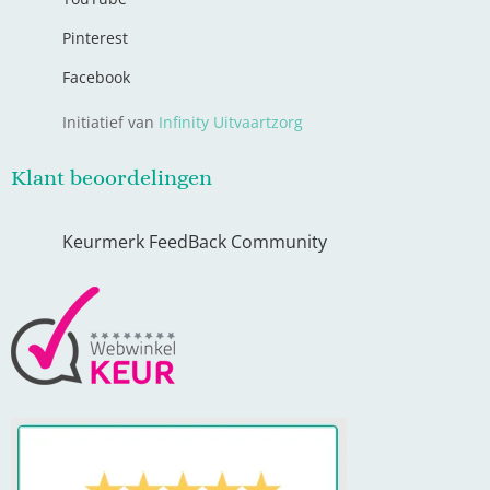
Pinterest
Facebook
Initiatief van
Infinity Uitvaartzorg
Klant beoordelingen
Keurmerk FeedBack Community