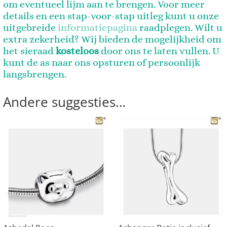
om eventueel lijm aan te brengen. Voor meer
details en een stap-voor-stap uitleg kunt u onze
uitgebreide
informatiepagina
raadplegen. Wilt u
extra zekerheid? Wij bieden de mogelijkheid om
het sieraad
kosteloos
door ons te laten vullen. U
kunt de as naar ons opsturen of persoonlijk
langsbrengen.
Andere suggesties…