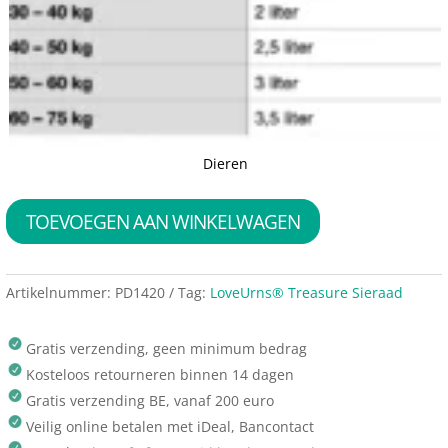
Dieren
TOEVOEGEN AAN WINKELWAGEN
Artikelnummer:
PD1420
Tag:
LoveUrns® Treasure Sieraad
Gratis verzending, geen minimum bedrag
Kosteloos retourneren binnen 14 dagen
Gratis verzending BE, vanaf 200 euro
Veilig online betalen met iDeal, Bancontact