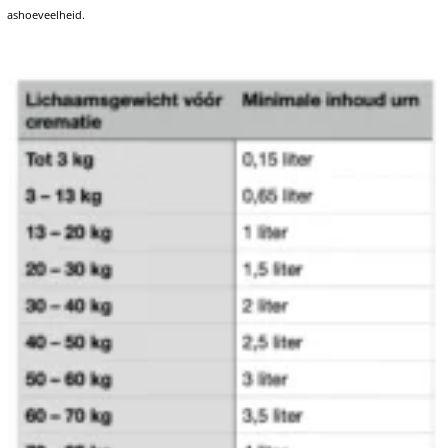
ashoeveelheid.