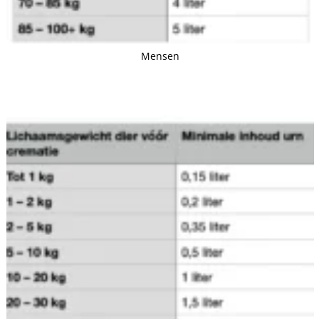
Mensen