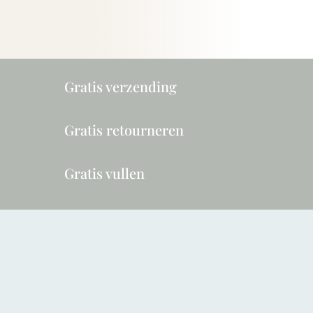
Gratis verzending
Gratis retourneren
Gratis vullen