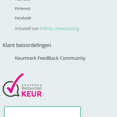
Pinterest
Facebook
Initiatief van
Infinity Uitvaartzorg
Klant beoordelingen
Keurmerk FeedBack Community