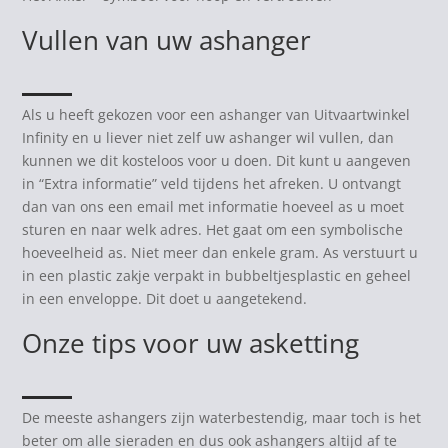
Vullen van uw ashanger
Als u heeft gekozen voor een ashanger van Uitvaartwinkel
Infinity en u liever niet zelf uw ashanger wil vullen, dan
kunnen we dit kosteloos voor u doen. Dit kunt u aangeven
in “Extra informatie” veld tijdens het afreken. U ontvangt
dan van ons een email met informatie hoeveel as u moet
sturen en naar welk adres. Het gaat om een symbolische
hoeveelheid as. Niet meer dan enkele gram. As verstuurt u
in een plastic zakje verpakt in bubbeltjesplastic en geheel
in een enveloppe. Dit doet u aangetekend.
Onze tips voor uw asketting
De meeste ashangers zijn waterbestendig, maar toch is het
beter om alle sieraden en dus ook ashangers altijd af te