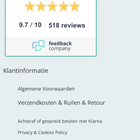
Klantinformatie
Algemene Voorwaarden
Verzendkosten & Ruilen & Retour
Achteraf of gespreid betalen met Klarna
Privacy & Cookies Policy