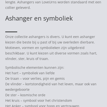
lengte. Ashangers van LoveUrns worden standaard met een
collier geleverd.
Ashanger en symboliek
Onze collectie ashangers is divers. U kunt een ashanger
kiezen die beste bij u past of bij uw overleden dierbare.
Motieven, vormen en symbolieken zijn uitgebreid
beschikbaar. U kunt kiezen uit diverse vormen zoals hart,
vlinder, ster, kruis of traan.
Symbolische elementen kunnen zijn:
Het hart – symboliek van liefde
De traan – voor verlies, pijn en gemis
De vlinder – kortstondigheid van het leven, maar ook van
wedergeboorte
De ster – kosmische orde
Het kruis – symbool voor het christendom
Het Anker – symbool voor hoop en vertrouwen