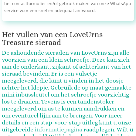
het contactformulier en/of gebruik maken van onze WhatsApp
service voor een snel en adequaat antwoord.
Het vullen van een LoveUrns
Treasure sieraad
De ashoudende sieraden van LoveUrns zijn alle
voorzien van een klein schroefje. Deze kan zich
aan de onderkant, zijkant of achterkant van het
sieraad bevinden.
Er is een vulsetje
meegeleverd, die kunt u vinden in het doosje
achter het
klepje. Gebruik de op maat gemaakte
mini inbussleutel om het schroefje voorzichtig
los te draaien. Tevens is een tandenstoker
meegeleverd om as te kunnen aandrukken en
om eventueel lijm aan te brengen. Voor meer
details en een stap-voor-stap uitleg kunt u onze
uitgebreide
informatiepagina
raadplegen. Wilt u