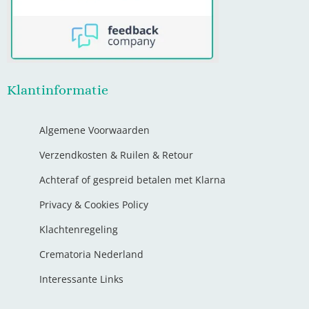
Klantinformatie
Algemene Voorwaarden
Verzendkosten & Ruilen & Retour
Achteraf of gespreid betalen met Klarna
Privacy & Cookies Policy
Klachtenregeling
Crematoria Nederland
Interessante Links