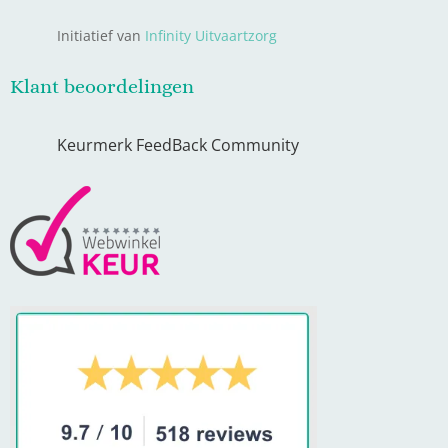
Initiatief van
Infinity Uitvaartzorg
Klant beoordelingen
Keurmerk FeedBack Community