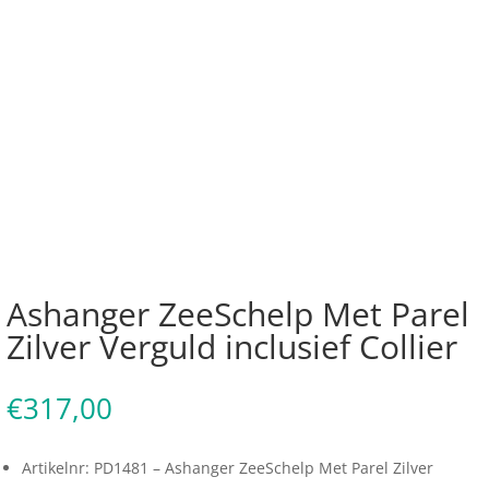
Ashanger ZeeSchelp Met Parel
Zilver Verguld inclusief Collier
€
317,00
Artikelnr: PD1481 – Ashanger ZeeSchelp Met Parel Zilver