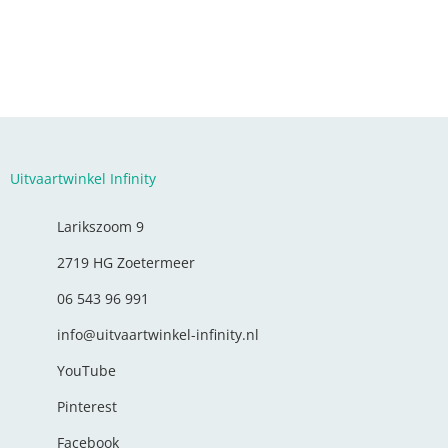
Uitvaartwinkel Infinity
Larikszoom 9
2719 HG Zoetermeer
06 543 96 991
info@uitvaartwinkel-infinity.nl
YouTube
Pinterest
Facebook