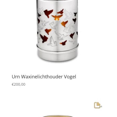
Urn Waxinelichthouder Vogel
€
200,00