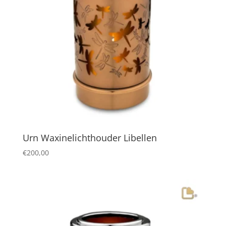
Urn Waxinelichthouder Libellen
€
200,00