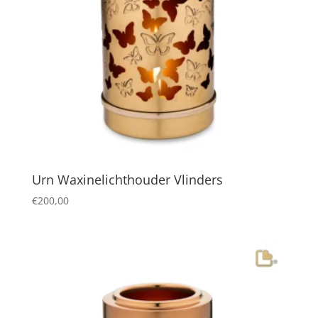
Urn Waxinelichthouder Vlinders
€
200,00