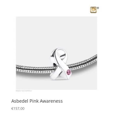
Asbedel Pink Awareness
€
157,00