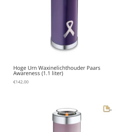
Hoge Urn Waxinelichthouder Paars
Awareness (1.1 liter)
€
142,00