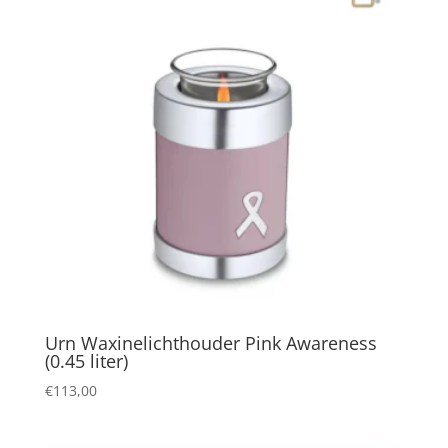
Urn Waxinelichthouder Pink Awareness
(0.45 liter)
€
113,00