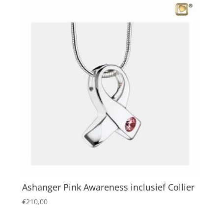
Ashanger Pink Awareness inclusief Collier
€
210,00