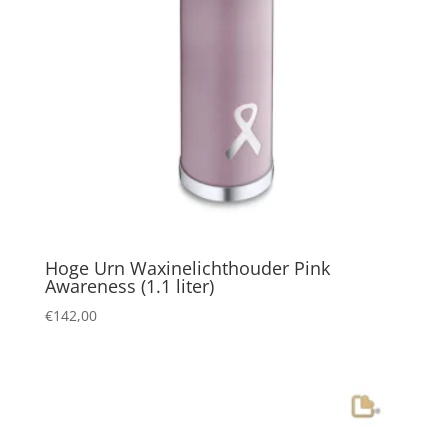
Hoge Urn Waxinelichthouder Pink
Awareness (1.1 liter)
€
142,00