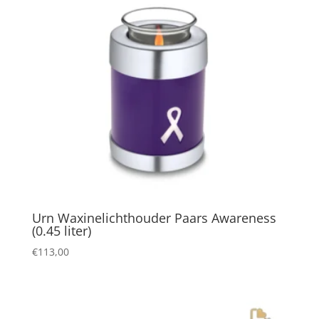
Urn Waxinelichthouder Paars Awareness
(0.45 liter)
€
113,00