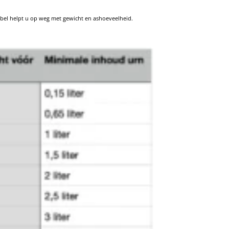
abel helpt u op weg met gewicht en ashoeveelheid.