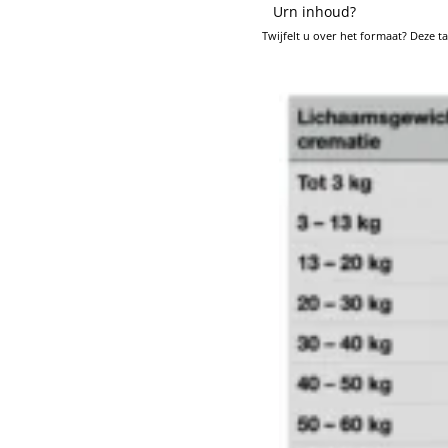
Urn inhoud?
Twijfelt u over het formaat? Deze t