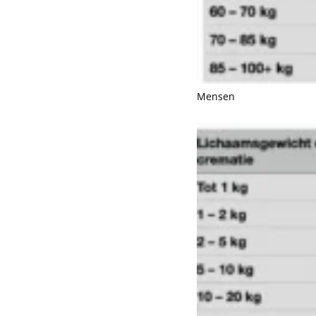
Mensen