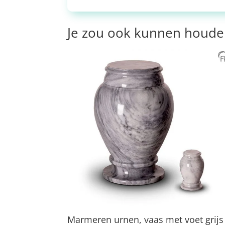
Je zou ook kunnen houde
Marmeren urnen, vaas met voet grijs