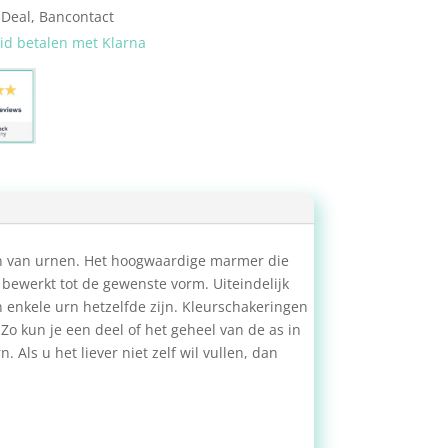
iDeal, Bancontact
eid betalen met Klarna
gen van urnen. Het hoogwaardige marmer die
bewerkt tot de gewenste vorm. Uiteindelijk
 enkele urn hetzelfde zijn. Kleurschakeringen
 Zo kun je een deel of het geheel van de as in
. Als u het liever niet zelf wil vullen, dan