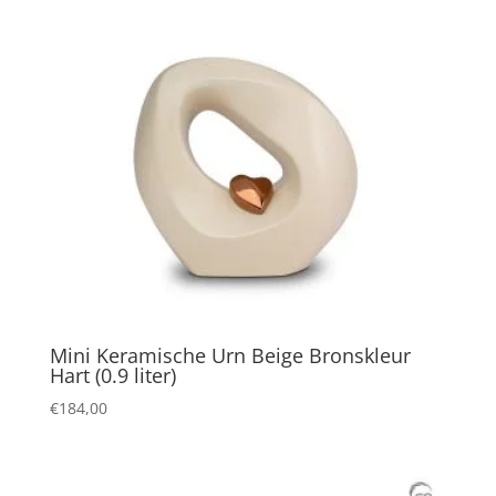
Mini Keramische Urn Beige Bronskleur
Hart (0.9 liter)
€
184,00