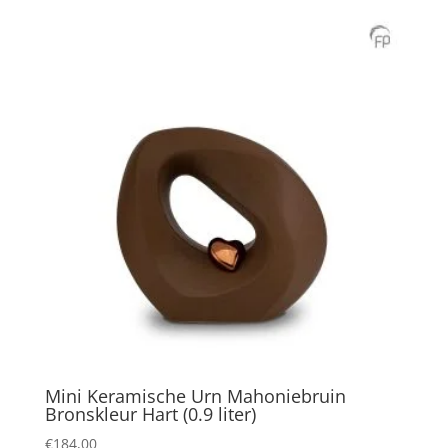
Mini Keramische Urn Mahoniebruin
Bronskleur Hart (0.9 liter)
€
184,00