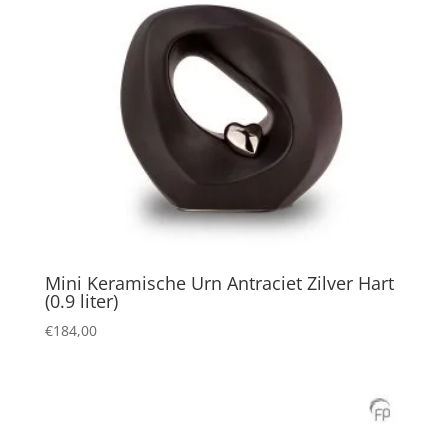
Mini Keramische Urn Antraciet Zilver Hart
(0.9 liter)
€
184,00