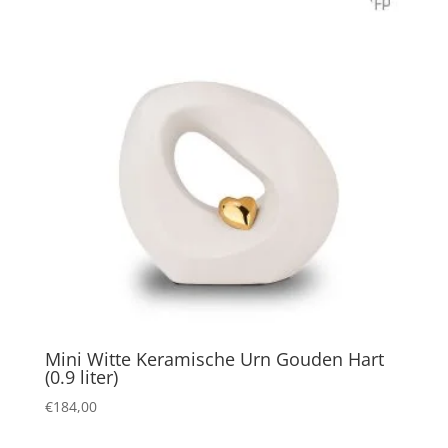
Mini Witte Keramische Urn Gouden Hart
(0.9 liter)
€
184,00