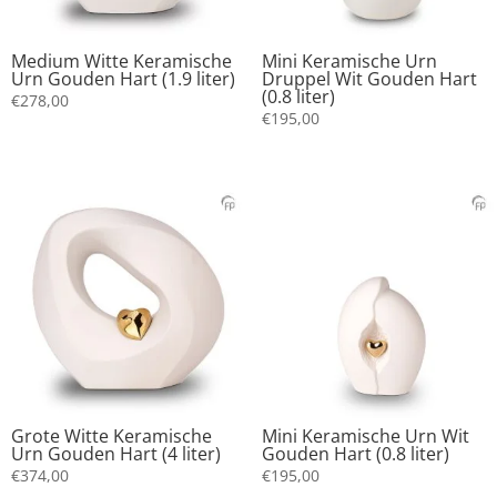
Medium Witte Keramische
Mini Keramische Urn
Urn Gouden Hart (1.9 liter)
Druppel Wit Gouden Hart
(0.8 liter)
€
278,00
€
195,00
Grote Witte Keramische
Mini Keramische Urn Wit
Urn Gouden Hart (4 liter)
Gouden Hart (0.8 liter)
€
374,00
€
195,00