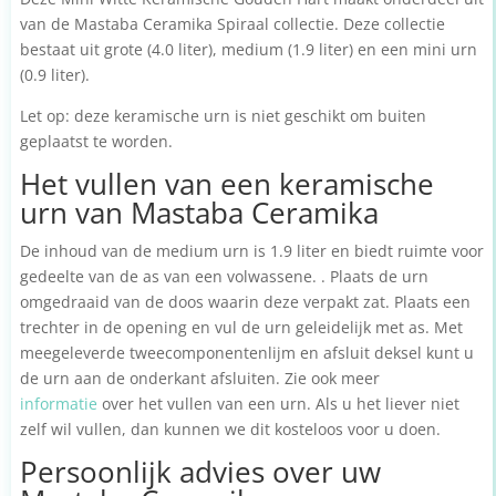
van de Mastaba Ceramika Spiraal collectie. Deze collectie
bestaat uit grote (4.0 liter), medium (1.9 liter) en een mini urn
(0.9 liter).
Let op: deze keramische urn is niet geschikt om buiten
geplaatst te worden.
Het vullen van een keramische
urn van Mastaba Ceramika
De inhoud van de medium urn is 1.9 liter en biedt ruimte voor
gedeelte van de as van een volwassene. . Plaats de urn
omgedraaid van de doos waarin deze verpakt zat. Plaats een
trechter in de opening en vul de urn geleidelijk met as. Met
meegeleverde tweecomponentenlijm en afsluit deksel kunt u
de urn aan de onderkant afsluiten. Zie ook meer
informatie
over het vullen van een urn. Als u het liever niet
zelf wil vullen, dan kunnen we dit kosteloos voor u doen.
Persoonlijk advies over uw