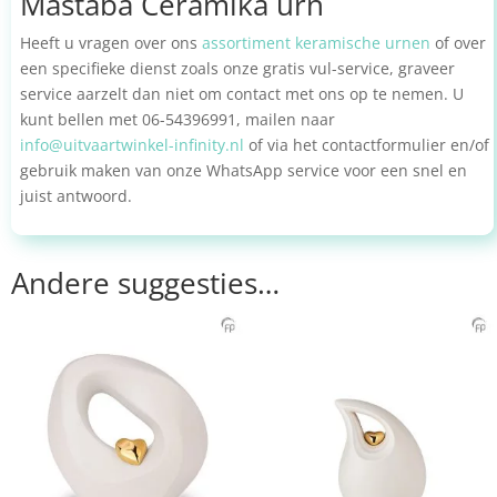
Mastaba Ceramika urn
Heeft u vragen over ons
assortiment keramische urnen
of over
een specifieke dienst zoals onze gratis vul-service, graveer
service aarzelt dan niet om contact met ons op te nemen. U
kunt bellen met 06-54396991, mailen naar
info@uitvaartwinkel-infinity.nl
of via het contactformulier en/of
gebruik maken van onze WhatsApp service voor een snel en
juist antwoord.
Andere suggesties…