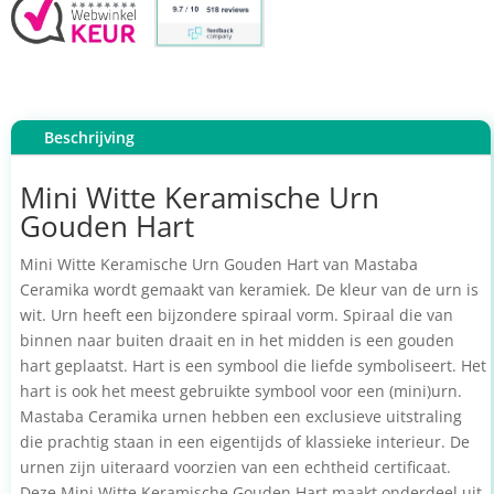
Beschrijving
Mini Witte Keramische Urn
Gouden Hart
Mini Witte Keramische Urn Gouden Hart van Mastaba
Ceramika wordt gemaakt van keramiek. De kleur van de urn is
wit. Urn heeft een bijzondere spiraal vorm. Spiraal die van
binnen naar buiten draait en in het midden is een gouden
hart geplaatst. Hart is een symbool die liefde symboliseert. Het
hart is ook het meest gebruikte symbool voor een (mini)urn.
Mastaba Ceramika urnen hebben een exclusieve uitstraling
die prachtig staan in een eigentijds of klassieke interieur. De
urnen zijn uiteraard voorzien van een echtheid certificaat.
Deze Mini Witte Keramische Gouden Hart maakt onderdeel uit