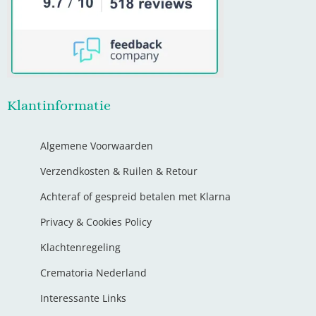
Klantinformatie
Algemene Voorwaarden
Verzendkosten & Ruilen & Retour
Achteraf of gespreid betalen met Klarna
Privacy & Cookies Policy
Klachtenregeling
Crematoria Nederland
Interessante Links