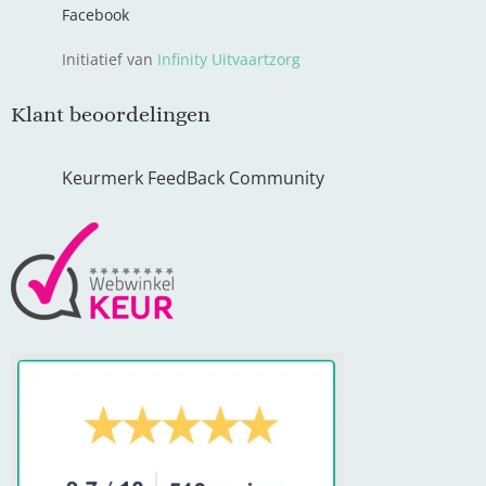
Facebook
Initiatief van
Infinity Uitvaartzorg
Klant beoordelingen
Keurmerk FeedBack Community