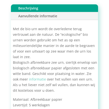
Beschrijving
Aanvullende informatie
Met de bio urn wordt de overledene terug
vertrouwt aan de natuur. De “ecologische” bio
urnen worden gebruikt om het as op een
milieuvriendelijke manier in de aarde te begraven
of voor een uitvaart op zee waar men de urn los
laat in zee.
Biologisch afbreekbare zee urn, sierlijk envelop van
biologisch afbreekbaar papier afgesloten met een
witte band. Geschikt voor plaatsing in water. Zie
ook meer
informatie
over het vullen van een urn.
Als u het liever niet zelf wil vullen, dan kunnen wij
dit kosteloos voor u doen.
Materiaal: Afbreekbaar papier
Levertijd: 5 werkdagen