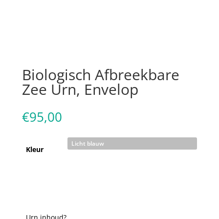
Biologisch Afbreekbare
Zee Urn, Envelop
€
95,00
Kleur
Urn inhoud?