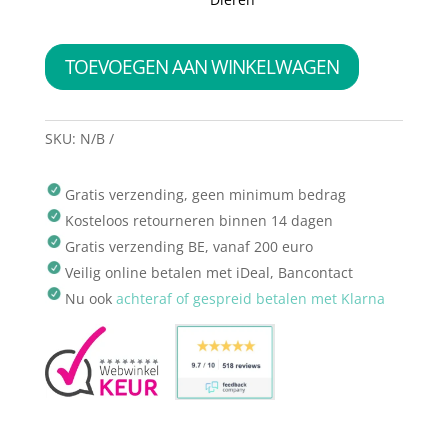
TOEVOEGEN AAN WINKELWAGEN
SKU:
N/B
Gratis verzending, geen minimum bedrag
Kosteloos retourneren binnen 14 dagen
Gratis verzending BE, vanaf 200 euro
Veilig online betalen met iDeal, Bancontact
Nu ook
achteraf of gespreid betalen met Klarna