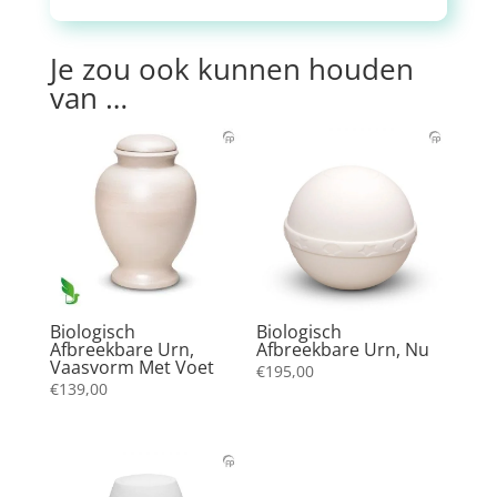
Je zou ook kunnen houden
van …
Biologisch
Biologisch
Afbreekbare Urn,
Afbreekbare Urn, Nu
Vaasvorm Met Voet
€
195,00
€
139,00