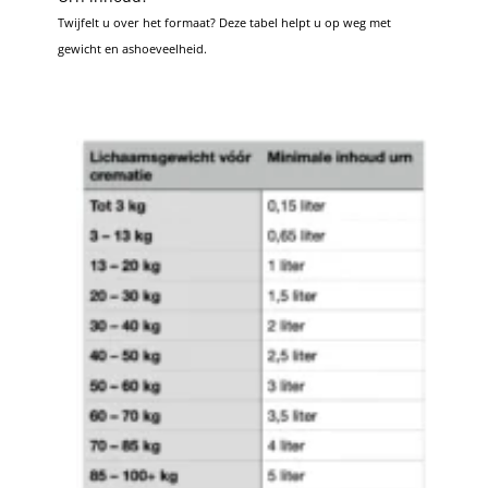
Twijfelt u over het formaat? Deze tabel helpt u op weg met
gewicht en ashoeveelheid.