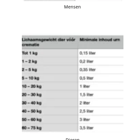
Mensen
Dieren