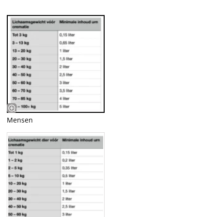
Mensen