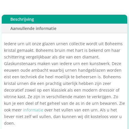
Beschrijving
Aanvullende informatie
Iedere urn uit onze glazen urnen collectie wordt uit Boheems
kristal gemaakt. Boheems bruin met hart is bekend om haar
schittering vergelijkbaar als die van een diamant.
Glaskunstenaars maken van iedere urn een kunstwerk. Deze
eeuwen oude ambacht waarbij urnen handgeblazen worden
eist een techniek die heel moeilijk te beheersen is. Boheems
kristal urnen die een prachtig uiterlijk hebben zijn zeer
decoratief zowel op een klassiek als een modern dressoir of
vitrine kast. Ze zijn in verschillende maten te verkrijgen. Zo
kun je een deel of het geheel van de as in de urn bewaren. Zie
ook meer
informatie
over het vullen van een urn. Als u het
liever niet zelf wil vullen, dan kunnen wij dit kosteloos voor u
doen.