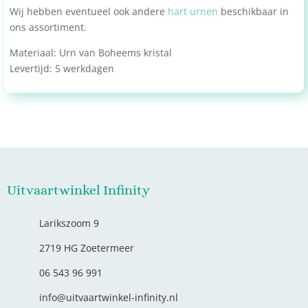
Wij hebben eventueel ook andere
hart urnen
beschikbaar in
ons assortiment.
Materiaal: Urn van Boheems kristal
Levertijd: 5 werkdagen
Uitvaartwinkel Infinity
Larikszoom 9
2719 HG Zoetermeer
06 543 96 991
info@uitvaartwinkel-infinity.nl