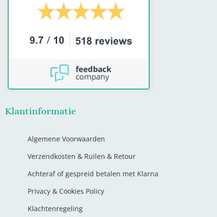
Klantinformatie
Algemene Voorwaarden
Verzendkosten & Ruilen & Retour
Achteraf of gespreid betalen met Klarna
Privacy & Cookies Policy
Klachtenregeling