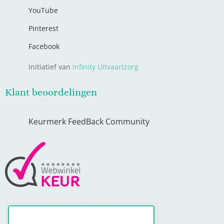
YouTube
Pinterest
Facebook
Initiatief van
Infinity Uitvaartzorg
Klant beoordelingen
Keurmerk FeedBack Community