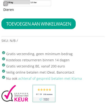
Dieren
TOEVOEGEN AAN WINKELWAGEN
SKU:
N/B
Gratis verzending, geen minimum bedrag
Kosteloos retourneren binnen 14 dagen
Gratis verzending BE, vanaf 200 euro
Veilig online betalen met iDeal, Bancontact
Nu ook
achteraf of gespreid betalen met Klarna