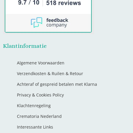
Klantinformatie
Algemene Voorwaarden
Verzendkosten & Ruilen & Retour
Achteraf of gespreid betalen met Klarna
Privacy & Cookies Policy
Klachtenregeling
Crematoria Nederland
Interessante Links