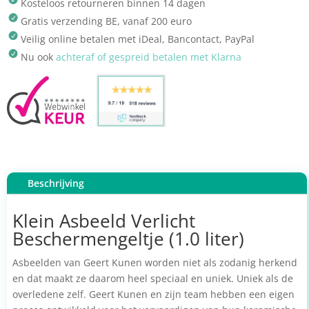
Kosteloos retourneren binnen 14 dagen
Gratis verzending BE, vanaf 200 euro
Veilig online betalen met iDeal, Bancontact, PayPal
Nu ook
achteraf of gespreid betalen met Klarna
Beschrijving
Klein Asbeeld Verlicht
Beschermengeltje (1.0 liter)
Asbeelden van Geert Kunen worden niet als zodanig herkend
en dat maakt ze daarom heel speciaal en uniek. Uniek als de
overledene zelf. Geert Kunen en zijn team hebben een eigen