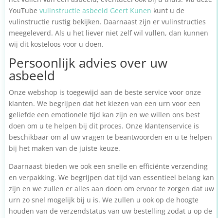
YouTube
vulinstructie asbeeld Geert Kunen
kunt u de
vulinstructie rustig bekijken. Daarnaast zijn er vulinstructies
meegeleverd. Als u het liever niet zelf wil vullen, dan kunnen
wij dit kosteloos voor u doen.
Persoonlijk advies over uw
asbeeld
Onze webshop is toegewijd aan de beste service voor onze
klanten. We begrijpen dat het kiezen van een urn voor een
geliefde een emotionele tijd kan zijn en we willen ons best
doen om u te helpen bij dit proces. Onze klantenservice is
beschikbaar om al uw vragen te beantwoorden en u te helpen
bij het maken van de juiste keuze.
Daarnaast bieden we ook een snelle en efficiënte verzending
en verpakking. We begrijpen dat tijd van essentieel belang kan
zijn en we zullen er alles aan doen om ervoor te zorgen dat uw
urn zo snel mogelijk bij u is. We zullen u ook op de hoogte
houden van de verzendstatus van uw bestelling zodat u op de