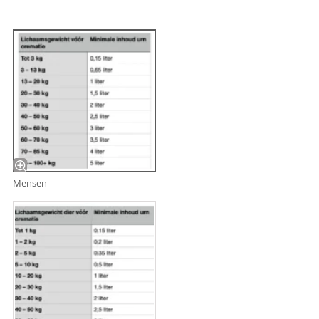
Mensen