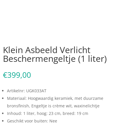
Klein Asbeeld Verlicht
Beschermengeltje (1 liter)
€
399,00
Artikelnr: UGK033AT
Materiaal: Hoogwaardig keramiek, met duurzame
bronsfinish, Engeltje is crème wit, waxinelichtje
Inhoud: 1 liter, hoog: 23 cm, breed: 19 cm
Geschikt voor buiten: Nee