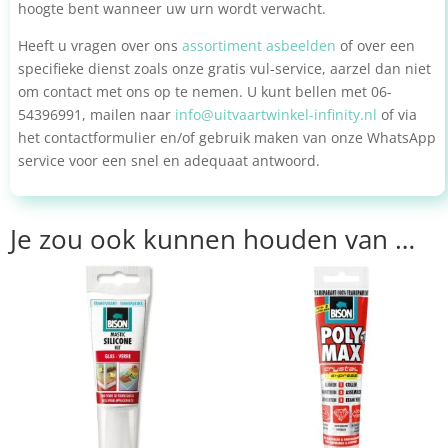
hoogte bent wanneer uw urn wordt verwacht.
Heeft u vragen over ons
assortiment asbeelden
of over een
specifieke dienst zoals onze gratis vul-service, aarzel dan niet
om contact met ons op te nemen. U kunt bellen met 06-
54396991, mailen naar
info@uitvaartwinkel-infinity.nl
of via
het contactformulier en/of gebruik maken van onze WhatsApp
service voor een snel en adequaat antwoord.
Je zou ook kunnen houden van …