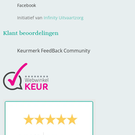
Facebook
Initiatief van
Infinity Uitvaartzorg
Klant beoordelingen
Keurmerk FeedBack Community