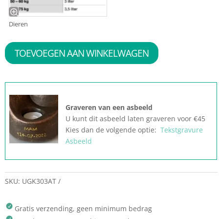
Dieren
TOEVOEGEN AAN WINKELWAGEN
Graveren van een asbeeld
U kunt dit asbeeld laten graveren voor €45
Kies dan de volgende optie:
Tekstgravure
Asbeeld
SKU:
UGK303AT
Gratis verzending, geen minimum bedrag