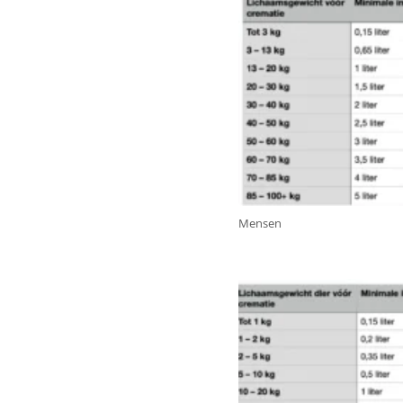
Mensen