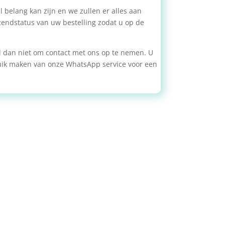
 belang kan zijn en we zullen er alles aan
zendstatus van uw bestelling zodat u op de
zel dan niet om contact met ons op te nemen. U
ruik maken van onze WhatsApp service voor een