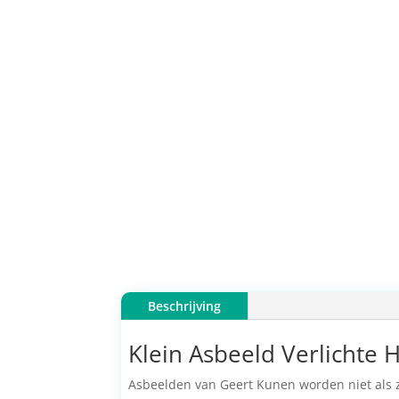
Beschrijving
Klein Asbeeld Verlichte Ha
Asbeelden van Geert Kunen worden niet als z