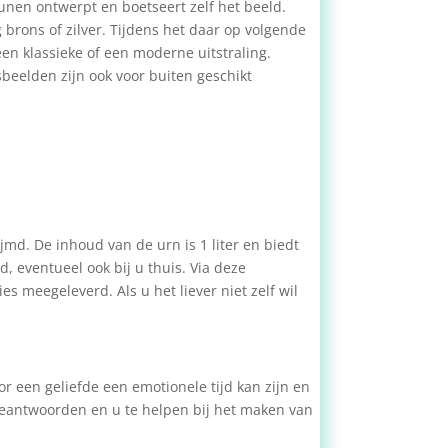
nen ontwerpt en boetseert zelf het beeld.
brons of zilver. Tijdens het daar op volgende
en klassieke of een moderne uitstraling.
beelden zijn ook voor buiten geschikt
jmd. De inhoud van de urn is 1 liter en biedt
, eventueel ook bij u thuis. Via deze
es meegeleverd. Als u het liever niet zelf wil
r een geliefde een emotionele tijd kan zijn en
 beantwoorden en u te helpen bij het maken van