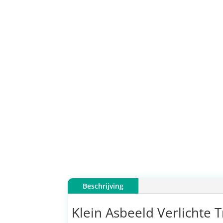
Beschrijving
Klein Asbeeld Verlichte Tr