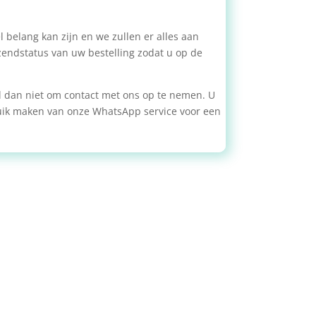
 belang kan zijn en we zullen er alles aan
zendstatus van uw bestelling zodat u op de
zel dan niet om contact met ons op te nemen. U
ruik maken van onze WhatsApp service voor een