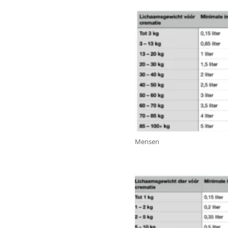
Mensen