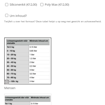
Siliconenkit (
€
12,00
)
Poly Max (
€
12,00
)
Urn inhoud?
Twijfelt u over het formaat? Deze tabel helpt u op weg met gewicht en ashoeveelheid.
Mensen