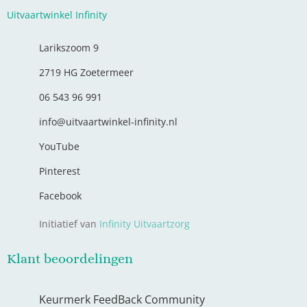
Uitvaartwinkel Infinity
Larikszoom 9
2719 HG Zoetermeer
06 543 96 991
info@uitvaartwinkel-infinity.nl
YouTube
Pinterest
Facebook
Initiatief van
Infinity Uitvaartzorg
Klant beoordelingen
Keurmerk FeedBack Community