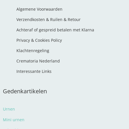
Algemene Voorwaarden
Verzendkosten & Ruilen & Retour
Achteraf of gespreid betalen met Klarna
Privacy & Cookies Policy
Klachtenregeling
Crematoria Nederland
Interessante Links
Gedenkartikelen
Urnen
Mini urnen