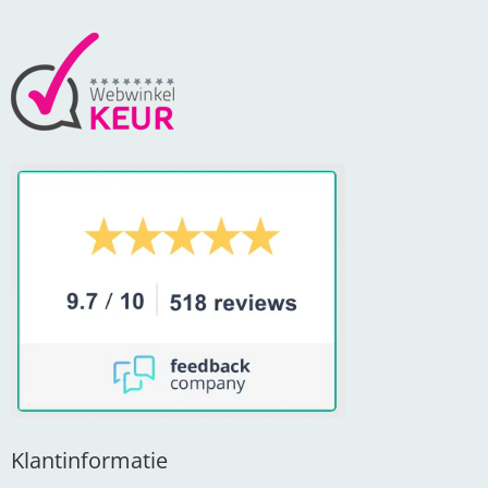
Klantinformatie