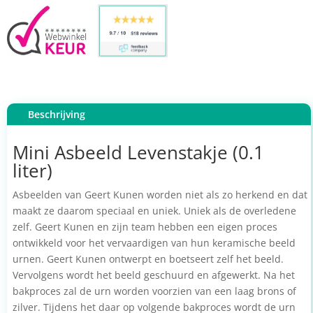
Beschrijving
Mini Asbeeld Levenstakje (0.1
liter)
Asbeelden van Geert Kunen worden niet als zo herkend en dat
maakt ze daarom speciaal en uniek. Uniek als de overledene
zelf. Geert Kunen en zijn team hebben een eigen proces
ontwikkeld voor het vervaardigen van hun keramische beeld
urnen. Geert Kunen ontwerpt en boetseert zelf het beeld.
Vervolgens wordt het beeld geschuurd en afgewerkt. Na het
bakproces zal de urn worden voorzien van een laag brons of
zilver. Tijdens het daar op volgende bakproces wordt de urn