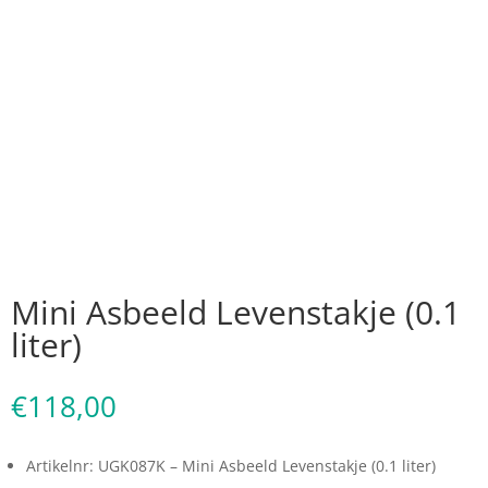
Mini Asbeeld Levenstakje (0.1
liter)
€
118,00
Artikelnr: UGK087K – Mini Asbeeld Levenstakje (0.1 liter)