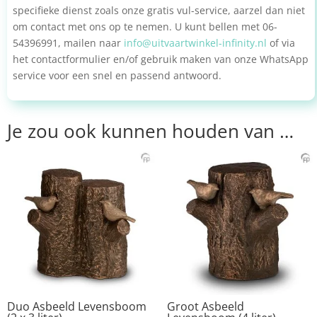
specifieke dienst zoals onze gratis vul-service, aarzel dan niet
om contact met ons op te nemen. U kunt bellen met 06-
54396991, mailen naar
info@uitvaartwinkel-infinity.nl
of via
het contactformulier en/of gebruik maken van onze WhatsApp
service voor een snel en passend antwoord.
Je zou ook kunnen houden van …
Duo Asbeeld Levensboom
Groot Asbeeld