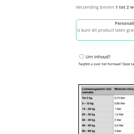
Verzending binnen
1 tot 2 
Personal
U kunt dit product laten gra
Urn inhoud?
Twijfelt u over het formaat? Deze t