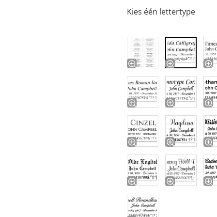
Kies één lettertype