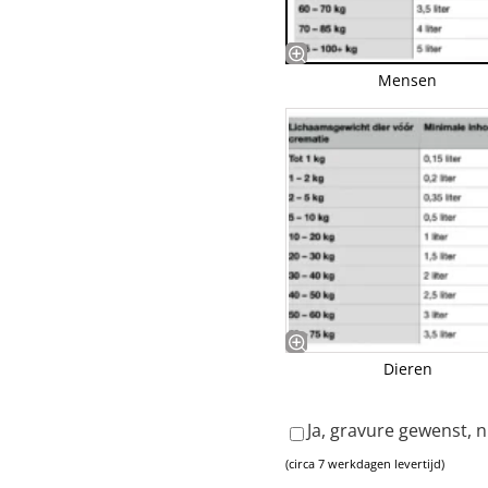
Mensen
Dieren
Ja, gravure gewenst, 
(circa 7 werkdagen levertijd)