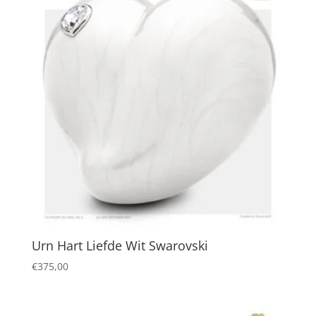
Urn Hart Liefde Wit Swarovski
€
375,00