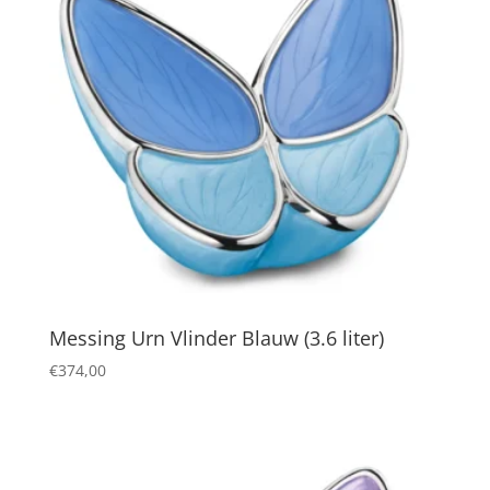
Messing Urn Vlinder Blauw (3.6 liter)
€
374,00