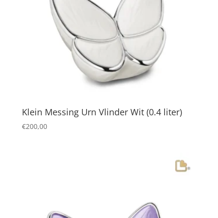
Klein Messing Urn Vlinder Wit (0.4 liter)
€
200,00