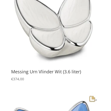
Messing Urn Vlinder Wit (3.6 liter)
€
374,00