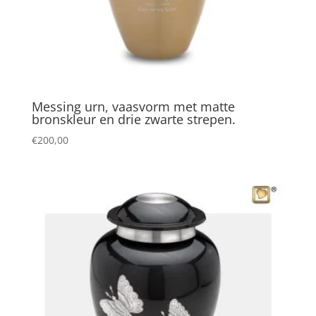
Messing urn, vaasvorm met matte
bronskleur en drie zwarte strepen.
€
200,00