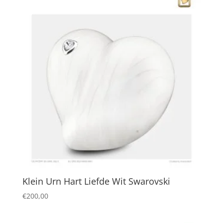
Klein Urn Hart Liefde Wit Swarovski
€
200,00