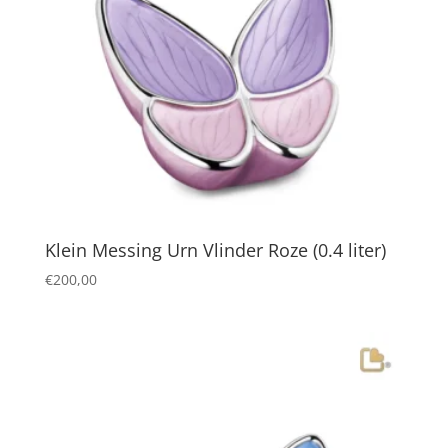
Klein Messing Urn Vlinder Roze (0.4 liter)
€
200,00