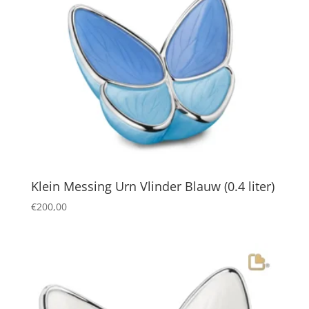
Klein Messing Urn Vlinder Blauw (0.4 liter)
€
200,00