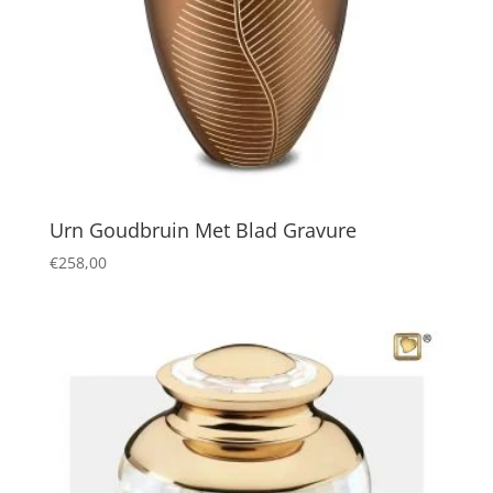
Urn Goudbruin Met Blad Gravure
€
258,00