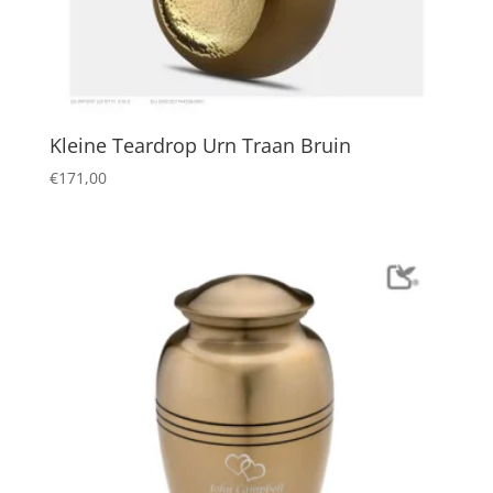
Kleine Teardrop Urn Traan Bruin
€
171,00