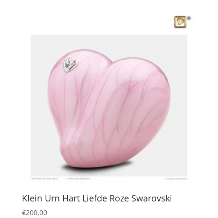
Klein Urn Hart Liefde Roze Swarovski
€
200,00