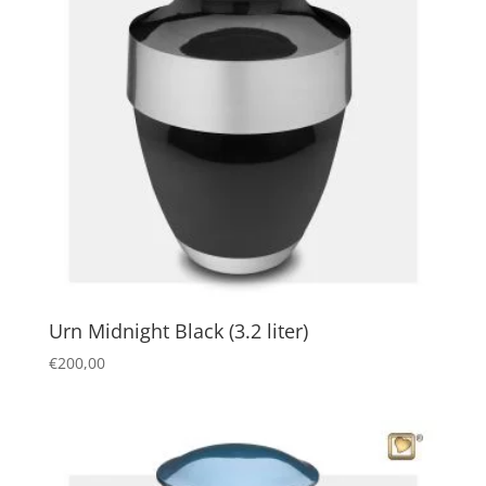
Urn Midnight Black (3.2 liter)
€
200,00