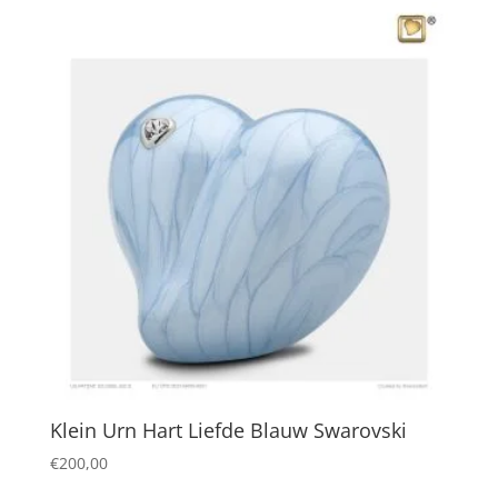
Klein Urn Hart Liefde Blauw Swarovski
€
200,00