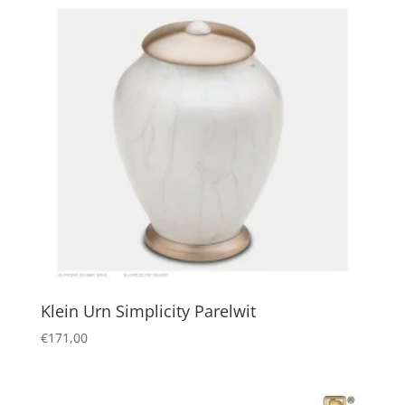
Klein Urn Simplicity Parelwit
€
171,00