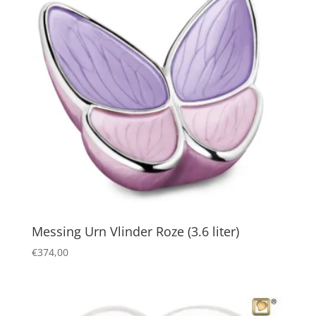
Messing Urn Vlinder Roze (3.6 liter)
€
374,00