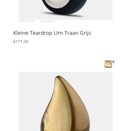
Kleine Teardrop Urn Traan Grijs
€
171,00