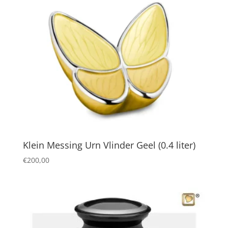
Klein Messing Urn Vlinder Geel (0.4 liter)
€
200,00