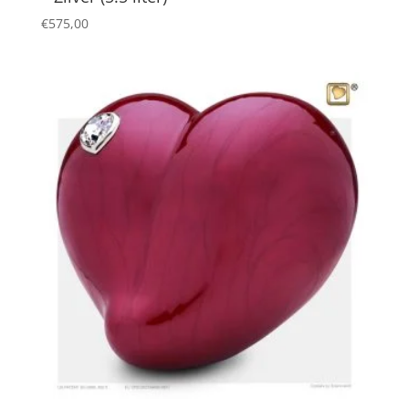
€
575,00