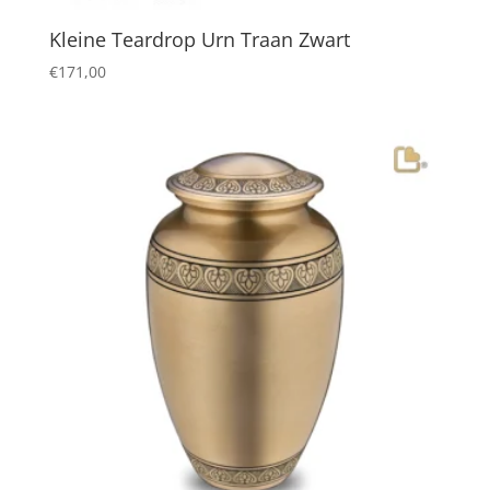
Kleine Teardrop Urn Traan Zwart
€
171,00