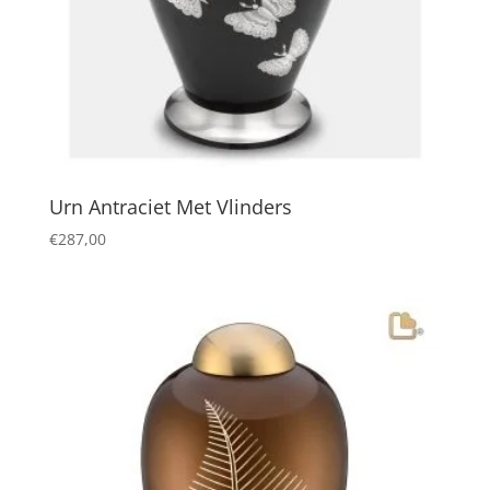
Urn Antraciet Met Vlinders
€
287,00