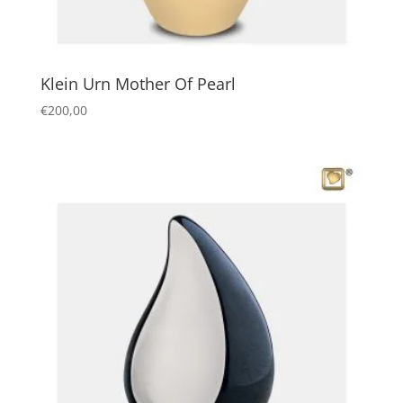
Klein Urn Mother Of Pearl
€
200,00