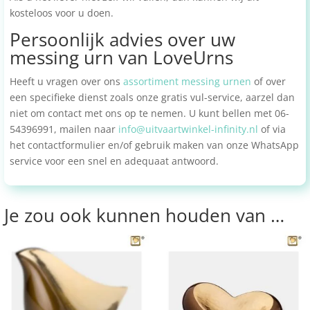
kosteloos voor u doen.
Persoonlijk advies over uw
messing urn van LoveUrns
Heeft u vragen over ons
assortiment messing urnen
of over
een specifieke dienst zoals onze gratis vul-service, aarzel dan
niet om contact met ons op te nemen. U kunt bellen met 06-
54396991, mailen naar
info@uitvaartwinkel-infinity.nl
of via
het contactformulier en/of gebruik maken van onze WhatsApp
service voor een snel en adequaat antwoord.
Je zou ook kunnen houden van …