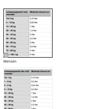
Mensen