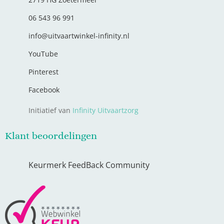
06 543 96 991
info@uitvaartwinkel-infinity.nl
YouTube
Pinterest
Facebook
Initiatief van
Infinity Uitvaartzorg
Klant beoordelingen
Keurmerk FeedBack Community