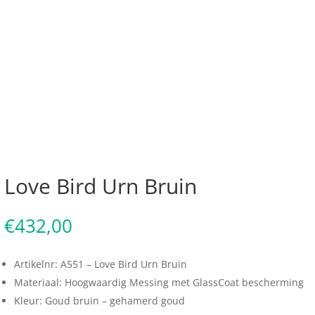
Love Bird Urn Bruin
€
432,00
Artikelnr: A551 – Love Bird Urn Bruin
Materiaal: Hoogwaardig Messing met GlassCoat bescherming
Kleur: Goud bruin – gehamerd goud