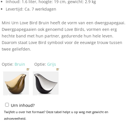
Inhoud: 1.6 liter, hoogte: 19 cm, gewicht: 2.9 kg
Levertijd: Ca. 7 werkdagen
Mini Urn Love Bird Bruin heeft de vorm van een dwergpapegaai.
Dwergpapegaaien ook genoemd Love Birds, vormen een erg
hechte band met hun partner, gedurende hun hele leven.
Daarom staat Love Bird symbool voor de eeuwige trouw tussen
twee geliefden.
Optie:
Bruin
Optie:
Grijs
Urn inhoud?
Twijfelt u over het formaat? Deze tabel helpt u op weg met gewicht en
ashoeveelheid.