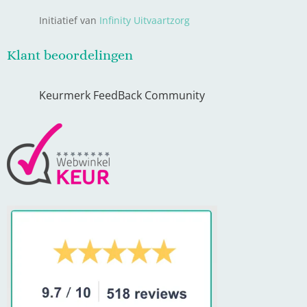
Initiatief van
Infinity Uitvaartzorg
Klant beoordelingen
Keurmerk FeedBack Community