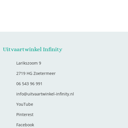
Uitvaartwinkel Infinity
Larikszoom 9
2719 HG Zoetermeer
06 543 96 991
info@uitvaartwinkel-infinity.nl
YouTube
Pinterest
Facebook