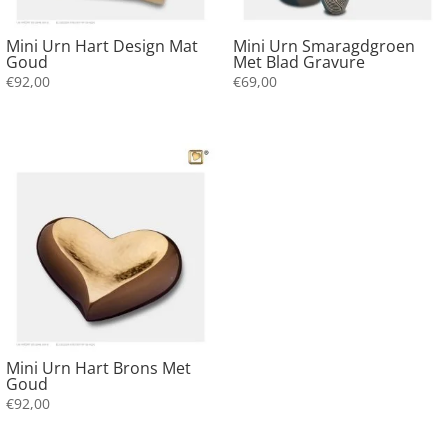
Mini Urn Hart Design Mat
Mini Urn Smaragdgroen
Goud
Met Blad Gravure
€
92,00
€
69,00
Mini Urn Hart Brons Met
Goud
€
92,00