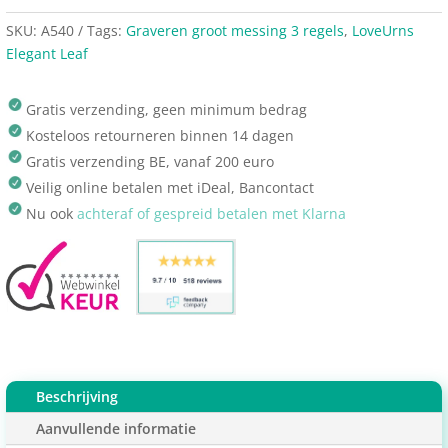
SKU:
A540
Tags:
Graveren groot messing 3 regels
,
LoveUrns
Elegant Leaf
Gratis verzending, geen minimum bedrag
Kosteloos retourneren binnen 14 dagen
Gratis verzending BE, vanaf 200 euro
Veilig online betalen met iDeal, Bancontact
Nu ook
achteraf of gespreid betalen met Klarna
Beschrijving
Aanvullende informatie