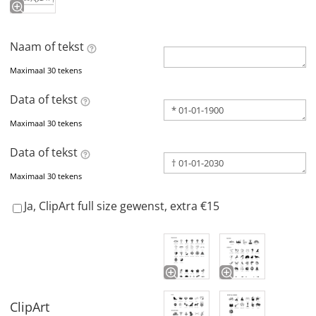
Naam of tekst
Maximaal 30 tekens
Data of tekst
Maximaal 30 tekens
Data of tekst
Maximaal 30 tekens
Ja, ClipArt full size gewenst, extra €15
ClipArt