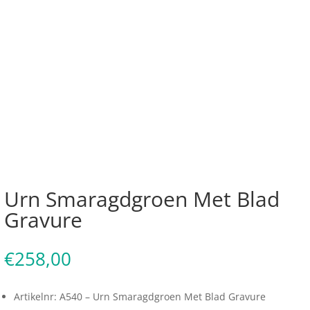
Urn Smaragdgroen Met Blad
Gravure
€
258,00
Artikelnr: A540 – Urn Smaragdgroen Met Blad Gravure