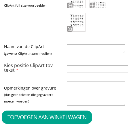
ClipArt full size voorbeelden
Naam van de ClipArt
(gewenst ClipArt naam invullen)
Kies positie ClipArt tov
tekst
*
Opmerkingen over gravure
(dus geen teksten die gegraveerd
moeten worden)
TOEVOEGEN AAN WINKELWAGEN