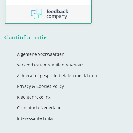
Klantinformatie
Algemene Voorwaarden
Verzendkosten & Ruilen & Retour
Achteraf of gespreid betalen met Klarna
Privacy & Cookies Policy
Klachtenregeling
Crematoria Nederland
Interessante Links