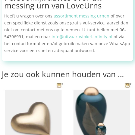
messing urn van LoveUrns
Heeft u vragen over ons
assortiment messing urnen
of over
een specifieke dienst zoals onze gratis vul-service, aarzel dan
niet om contact met ons op te nemen. U kunt bellen met 06-
54396991, mailen naar
info@uitvaartwinkel-infinity.nl
of via
het contactformulier en/of gebruik maken van onze WhatsApp
service voor een snel en adequaat antwoord.
Je zou ook kunnen houden van …