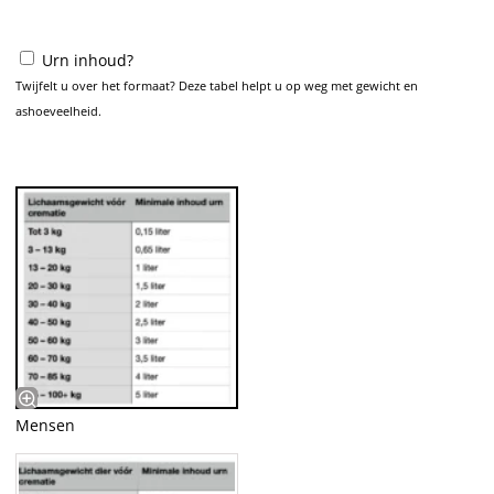
Urn inhoud?
Twijfelt u over het formaat? Deze tabel helpt u op weg met gewicht en
ashoeveelheid.
Mensen