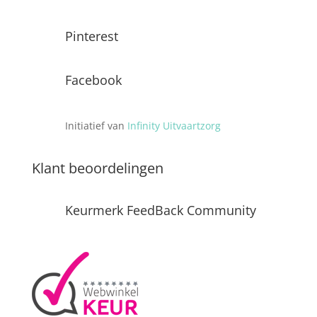
Pinterest
Facebook
Initiatief van
Infinity Uitvaartzorg
Klant beoordelingen
Keurmerk FeedBack Community