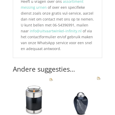
Heeft u vragen over ons
assortiment
messing urnen
of over een specifieke
dienst zoals onze gratis vul-service, aarzel
dan niet om contact met ons op te nemen.
U kunt bellen met 06-54396991, mailen
naar
info@uitvaartwinkel-infinity.nl
of via
het contactformulier en/of gebruik maken
van onze WhatsApp service voor een snel
en adequaat antwoord.
Andere suggesties…