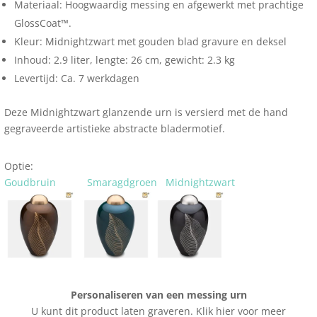
Materiaal: Hoogwaardig messing en afgewerkt met prachtige
GlossCoat™.
Kleur: Midnightzwart met gouden blad gravure en deksel
Inhoud: 2.9 liter, lengte: 26 cm, gewicht: 2.3 kg
Levertijd: Ca. 7 werkdagen
Deze Midnightzwart glanzende urn is versierd met de hand
gegraveerde artistieke abstracte bladermotief.
Optie:
Goudbruin
Smaragdgroen
Midnightzwart
Personaliseren van een messing urn
U kunt dit product laten graveren. Klik hier voor meer