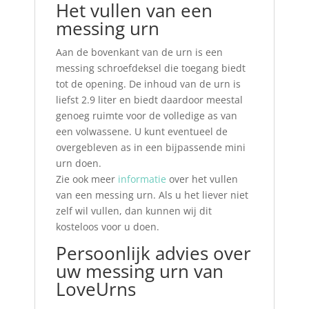
Het vullen van een
messing urn
Aan de bovenkant van de urn is een
messing schroefdeksel die toegang biedt
tot de opening. De inhoud van de urn is
liefst 2.9 liter en biedt daardoor meestal
genoeg ruimte voor de volledige as van
een volwassene. U kunt eventueel de
overgebleven as in een bijpassende mini
urn doen.
Zie ook meer
informatie
over het vullen
van een messing urn. Als u het liever niet
zelf wil vullen, dan kunnen wij dit
kosteloos voor u doen.
Persoonlijk advies over
uw messing urn van
LoveUrns