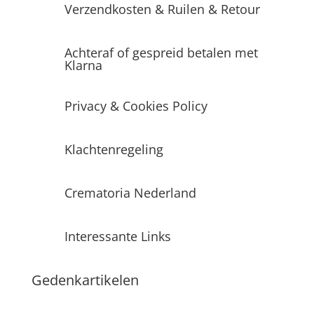
Verzendkosten & Ruilen & Retour
Achteraf of gespreid betalen met
Klarna
Privacy & Cookies Policy
Klachtenregeling
Crematoria Nederland
Interessante Links
Gedenkartikelen