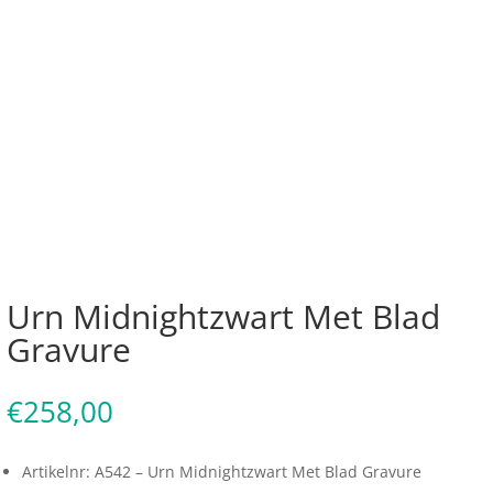
Urn Midnightzwart Met Blad
Gravure
€
258,00
Artikelnr: A542 – Urn Midnightzwart Met Blad Gravure