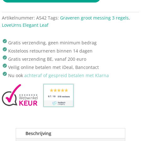
Artikelnummer:
A542
Tags:
Graveren groot messing 3 regels
,
LoveUrns Elegant Leaf
Gratis verzending, geen minimum bedrag
Kosteloos retourneren binnen 14 dagen
Gratis verzending BE, vanaf 200 euro
Veilig online betalen met iDeal, Bancontact
Nu ook
achteraf of gespreid betalen met Klarna
Beschrijving