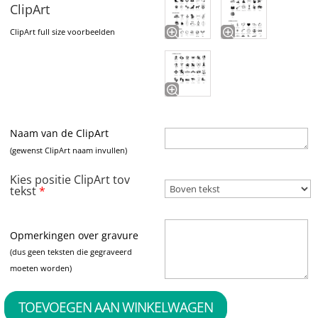
ClipArt
ClipArt full size voorbeelden
Naam van de ClipArt
(gewenst ClipArt naam invullen)
Kies positie ClipArt tov
tekst
*
Opmerkingen over gravure
(dus geen teksten die gegraveerd
moeten worden)
TOEVOEGEN AAN WINKELWAGEN