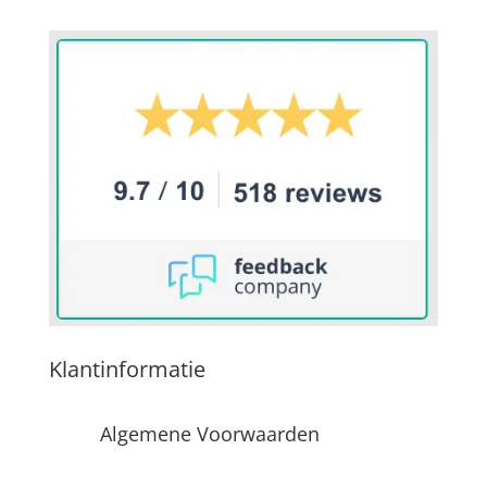
Klantinformatie
Algemene Voorwaarden