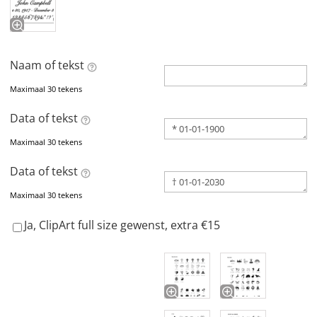
Naam of tekst
Maximaal 30 tekens
Data of tekst
Maximaal 30 tekens
Data of tekst
Maximaal 30 tekens
Ja, ClipArt full size gewenst, extra €15