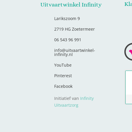
Kl
Uitvaartwinkel Infinity
Larikszoom 9
2719 HG Zoetermeer
06 543 96 991
info@uitvaartwinkel-
infinity.nl
YouTube
Pinterest
Facebook
Initiatief van
Infinity
Uitvaartzorg