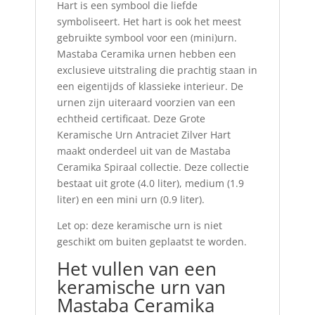
Hart is een symbool die liefde
symboliseert. Het hart is ook het meest
gebruikte symbool voor een (mini)urn.
Mastaba Ceramika urnen hebben een
exclusieve uitstraling die prachtig staan in
een eigentijds of klassieke interieur. De
urnen zijn uiteraard voorzien van een
echtheid certificaat. Deze Grote
Keramische Urn Antraciet Zilver Hart
maakt onderdeel uit van de Mastaba
Ceramika Spiraal collectie. Deze collectie
bestaat uit grote (4.0 liter), medium (1.9
liter) en een mini urn (0.9 liter).
Let op: deze keramische urn is niet
geschikt om buiten geplaatst te worden.
Het vullen van een
keramische urn van
Mastaba Ceramika