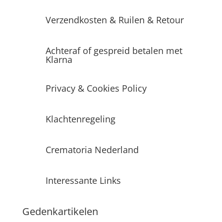
Verzendkosten & Ruilen & Retour
Achteraf of gespreid betalen met
Klarna
Privacy & Cookies Policy
Klachtenregeling
Crematoria Nederland
Interessante Links
Gedenkartikelen