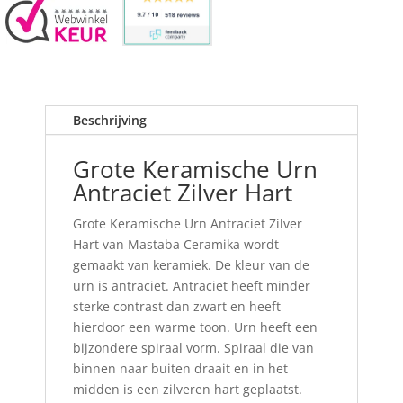
Beschrijving
Grote Keramische Urn
Antraciet Zilver Hart
Grote Keramische Urn Antraciet Zilver
Hart van Mastaba Ceramika wordt
gemaakt van keramiek. De kleur van de
urn is antraciet. Antraciet heeft minder
sterke contrast dan zwart en heeft
hierdoor een warme toon. Urn heeft een
bijzondere spiraal vorm. Spiraal die van
binnen naar buiten draait en in het
midden is een zilveren hart geplaatst.