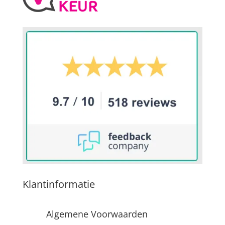
Klantinformatie
Algemene Voorwaarden