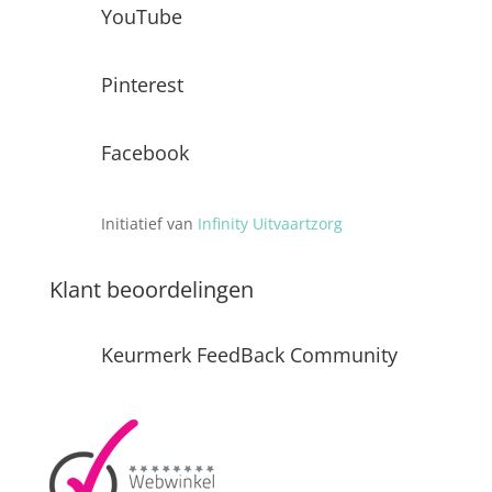
YouTube
Pinterest
Facebook
Initiatief van
Infinity Uitvaartzorg
Klant beoordelingen
Keurmerk FeedBack Community