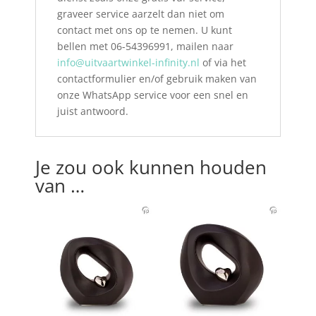
graveer service aarzelt dan niet om
contact met ons op te nemen. U kunt
bellen met 06-54396991, mailen naar
info@uitvaartwinkel-infinity.nl
of via het
contactformulier en/of gebruik maken van
onze WhatsApp service voor een snel en
juist antwoord.
Je zou ook kunnen houden
van …