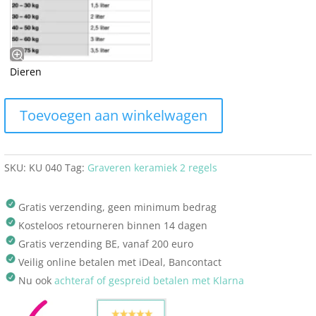
Dieren
Toevoegen aan winkelwagen
SKU:
KU 040
Tag:
Graveren keramiek 2 regels
Gratis verzending, geen minimum bedrag
Kosteloos retourneren binnen 14 dagen
Gratis verzending BE, vanaf 200 euro
Veilig online betalen met iDeal, Bancontact
Nu ook
achteraf of gespreid betalen met Klarna