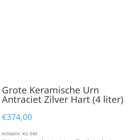
Grote Keramische Urn
Antraciet Zilver Hart (4 liter)
€
374,00
Artikelnr: KU 040