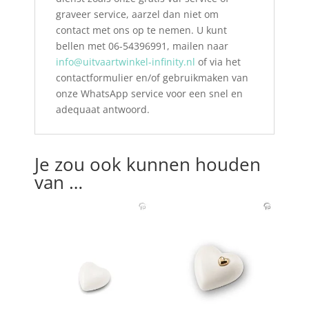
graveer service, aarzel dan niet om
contact met ons op te nemen. U kunt
bellen met 06-54396991, mailen naar
info@uitvaartwinkel-infinity.nl
of via het
contactformulier en/of gebruikmaken van
onze WhatsApp service voor een snel en
adequaat antwoord.
Je zou ook kunnen houden
van …