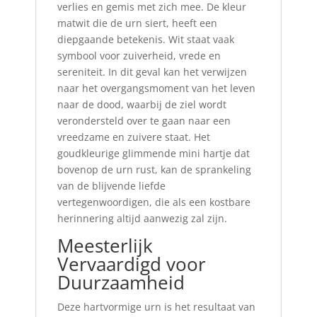
verlies en gemis met zich mee. De kleur
matwit die de urn siert, heeft een
diepgaande betekenis. Wit staat vaak
symbool voor zuiverheid, vrede en
sereniteit. In dit geval kan het verwijzen
naar het overgangsmoment van het leven
naar de dood, waarbij de ziel wordt
verondersteld over te gaan naar een
vreedzame en zuivere staat. Het
goudkleurige glimmende mini hartje dat
bovenop de urn rust, kan de sprankeling
van de blijvende liefde
vertegenwoordigen, die als een kostbare
herinnering altijd aanwezig zal zijn.
Meesterlijk
Vervaardigd voor
Duurzaamheid
Deze hartvormige urn is het resultaat van