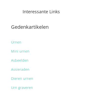
Interessante Links
Gedenkartikelen
Urnen
Mini urnen
Asbeelden
Assieraden
Dieren urnen
Urn graveren