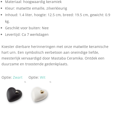
Materiaal: hoogwaardig keramiek
Kleur: matwitte emaille, zilverkleurig
Inhoud: 1.4 liter, hoogte: 12.5 cm, breed: 19.5 cm, gewicht: 0.9
kg.
Geschikt voor buiten: Nee
Levertijd: Ca 7 werkdagen
Koester dierbare herinneringen met onze matwitte keramische
hart urn. Een symbolisch eerbetoon aan oneindige liefde,
meesterlijk vervaardigd door Mastaba Ceramika. Ontdek een
duurzame en troostende gedenkplaats.
Optie:
Zwart
Optie:
Wit