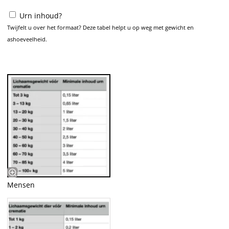
Urn inhoud?
Twijfelt u over het formaat? Deze tabel helpt u op weg met gewicht en
ashoeveelheid.
Mensen