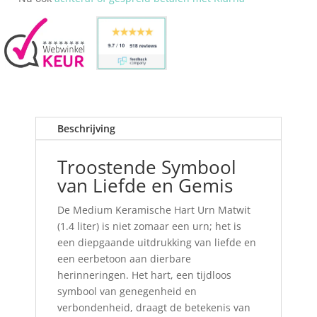
Beschrijving
Troostende Symbool
van Liefde en Gemis
De Medium Keramische Hart Urn Matwit
(1.4 liter) is niet zomaar een urn; het is
een diepgaande uitdrukking van liefde en
een eerbetoon aan dierbare
herinneringen. Het hart, een tijdloos
symbool van genegenheid en
verbondenheid, draagt de betekenis van