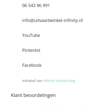
06 543 96 991
info@uitvaartwinkel-infinity.nl
YouTube
Pinterest
Facebook
Initiatief van
Infinity Uitvaartzorg
Klant beoordelingen