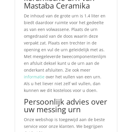
Mastaba Ceramika
De inhoud van de grote urn is 1.4 liter en
biedt daardoor ruimte voor het gedeelte
as van een volwassene. Plaats de urn
omgedraaid van de doos waarin deze
verpakt zat. Plaats een trechter in de
opening en vul de urn geleidelijk met as.
Met meegeleverde tweecomponentenlijm
en afsluit deksel kunt u de urn aan de
onderkant afsluiten. Zie ook meer
informatie
over het vullen van een urn.
Als u het liever niet zelf wil vullen, dan
kunnen we dit kosteloos voor u doen.
Persoonlijk advies over
uw messing urn
Onze webshop is toegewijd aan de beste
service voor onze klanten. We begrijpen