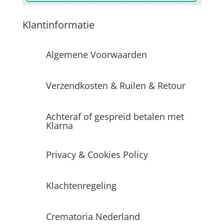
Klantinformatie
Algemene Voorwaarden
Verzendkosten & Ruilen & Retour
Achteraf of gespreid betalen met
Klarna
Privacy & Cookies Policy
Klachtenregeling
Crematoria Nederland