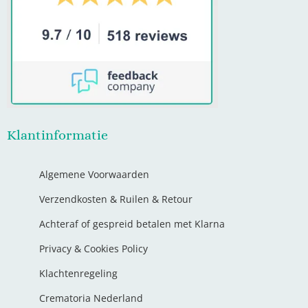
Klantinformatie
Algemene Voorwaarden
Verzendkosten & Ruilen & Retour
Achteraf of gespreid betalen met Klarna
Privacy & Cookies Policy
Klachtenregeling
Crematoria Nederland