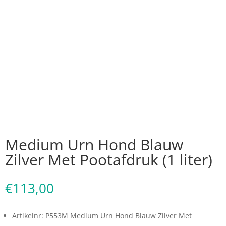
Medium Urn Hond Blauw
Zilver Met Pootafdruk (1 liter)
€
113,00
Artikelnr: P553M Medium Urn Hond Blauw Zilver Met