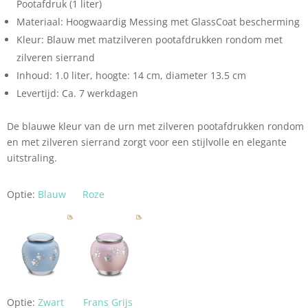
Pootafdruk (1 liter)
Materiaal: Hoogwaardig Messing met GlassCoat bescherming
Kleur: Blauw met matzilveren pootafdrukken rondom met
zilveren sierrand
Inhoud: 1.0 liter, hoogte: 14 cm, diameter 13.5 cm
Levertijd: Ca. 7 werkdagen
De blauwe kleur van de urn met zilveren pootafdrukken rondom
en met zilveren sierrand zorgt voor een stijlvolle en elegante
uitstraling.
Optie:
Blauw
Roze
Optie:
Zwart
Frans Grijs