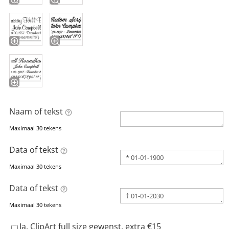
Naam of tekst
Maximaal 30 tekens
Data of tekst
Maximaal 30 tekens
Data of tekst
Maximaal 30 tekens
Ja, ClipArt full size gewenst, extra €15