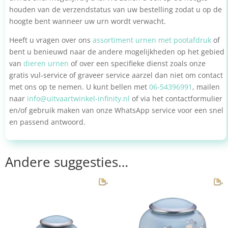
houden van de verzendstatus van uw bestelling zodat u op de
hoogte bent wanneer uw urn wordt verwacht.
Heeft u vragen over ons
assortiment urnen met pootafdruk
of
bent u benieuwd naar de andere mogelijkheden op het gebied
van
dieren urnen
of over een specifieke dienst zoals onze
gratis vul-service of graveer service aarzel dan niet om contact
met ons op te nemen. U kunt bellen met
06-54396991
, mailen
naar
info@uitvaartwinkel-infinity.nl
of via het contactformulier
en/of gebruik maken van onze WhatsApp service voor een snel
en passend antwoord.
Andere suggesties…