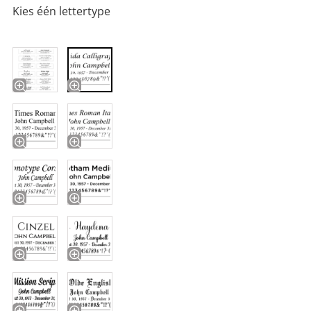
Kies één lettertype