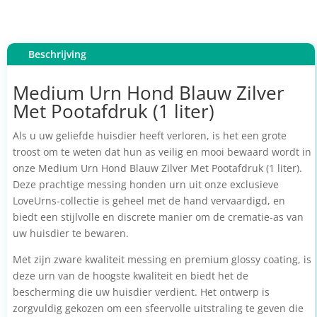
Beschrijving
Medium Urn Hond Blauw Zilver
Met Pootafdruk (1 liter)
Als u uw geliefde huisdier heeft verloren, is het een grote
troost om te weten dat hun as veilig en mooi bewaard wordt in
onze Medium Urn Hond Blauw Zilver Met Pootafdruk (1 liter).
Deze prachtige messing honden urn uit onze exclusieve
LoveUrns-collectie is geheel met de hand vervaardigd, en
biedt een stijlvolle en discrete manier om de crematie-as van
uw huisdier te bewaren.
Met zijn zware kwaliteit messing en premium glossy coating, is
deze urn van de hoogste kwaliteit en biedt het de
bescherming die uw huisdier verdient. Het ontwerp is
zorgvuldig gekozen om een sfeervolle uitstraling te geven die