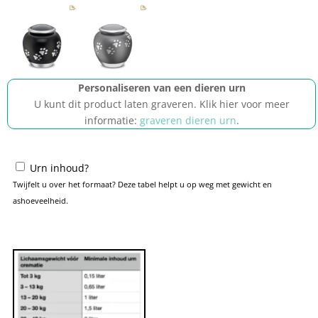
Personaliseren van een dieren urn
U kunt dit product laten graveren. Klik hier voor meer
informatie:
graveren dieren urn
.
Urn inhoud?
Twijfelt u over het formaat? Deze tabel helpt u op weg met gewicht en
ashoeveelheid.