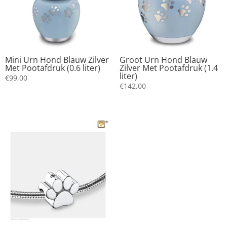
Mini Urn Hond Blauw Zilver
Groot Urn Hond Blauw
Met Pootafdruk (0.6 liter)
Zilver Met Pootafdruk (1.4
liter)
€
99,00
€
142,00