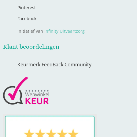
Pinterest
Facebook
Initiatief van
Infinity Uitvaartzorg
Klant beoordelingen
Keurmerk FeedBack Community