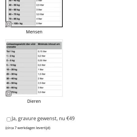
Mensen
Dieren
Ja, gravure gewenst, nu €49
(circa 7 werkdagen levertijd)