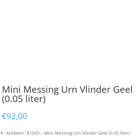
Mini Messing Urn Vlinder Geel
(0.05 liter)
€
92,00
Artikelnr: K1043 – Mini Messing Urn Vlinder Geel (0.05 liter)