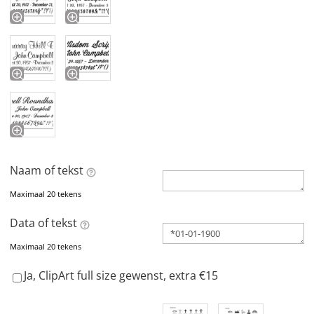
Naam of tekst
Maximaal 20 tekens
Data of tekst
Maximaal 20 tekens
Ja, ClipArt full size gewenst, extra €15