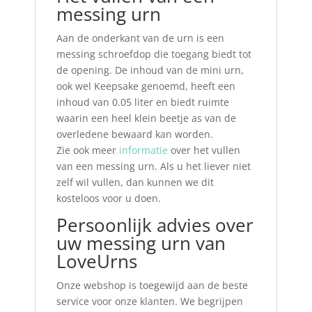
messing urn
Aan de onderkant van de urn is een
messing schroefdop die toegang biedt tot
de opening. De inhoud van de mini urn,
ook wel Keepsake genoemd, heeft een
inhoud van 0.05 liter en biedt ruimte
waarin een heel klein beetje as van de
overledene bewaard kan worden.
Zie ook meer
informatie
over het vullen
van een messing urn. Als u het liever niet
zelf wil vullen, dan kunnen we dit
kosteloos voor u doen.
Persoonlijk advies over
uw messing urn van
LoveUrns
Onze webshop is toegewijd aan de beste
service voor onze klanten. We begrijpen