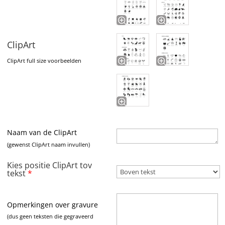
ClipArt
ClipArt full size voorbeelden
Naam van de ClipArt
(gewenst ClipArt naam invullen)
Kies positie ClipArt tov
tekst
*
Opmerkingen over gravure
(dus geen teksten die gegraveerd