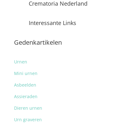
Crematoria Nederland
Interessante Links
Gedenkartikelen
Urnen
Mini urnen
Asbeelden
Assieraden
Dieren urnen
Urn graveren