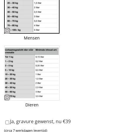
Mensen
Dieren
Ja, gravure gewenst, nu €39
(circa 7 werkdagen levertijd)