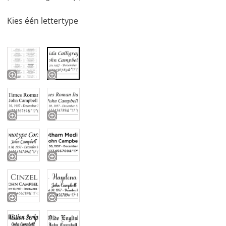
Kies één lettertype