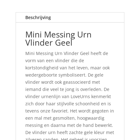
Beschrijving
Mini Messing Urn
Vlinder Geel
Mini Messing Urn Vlinder Geel heeft de
vorm van een vlinder die de
kortstondigheid van het leven, maar ook
wedergeboorte symboliseert. De gele
vlinder wordt ook geassocieerd met
iemand die veel te jong is overleden. De
vlinder urnenlijn van LoveUrns kenmerkt
zich door haar stijlvolle schoonheid en is
tevens onze favoriet. Het wordt gegoten in
een mal met gesmolten, hoogwaardig
messing en daarna met de hand bewerkt.
De vlinder urn heeft zachte gele kleur met
zilveren randen. Het geheel is voorzien