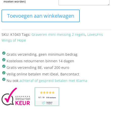
moeten worden)
Toevoegen aan winkelwagen
SKU:
K1043
Tags:
Graveren mini messing 2 regels
,
LoveUrns
Wings of Hope
Gratis verzending, geen minimum bedrag
Kosteloos retourneren binnen 14 dagen
Gratis verzending BE, vanaf 200 euro
Veilig online betalen met iDeal, Bancontact
Nu ook
achteraf of gespreid betalen met Klarna