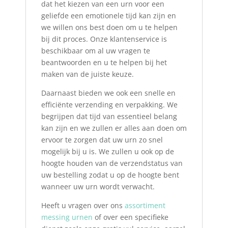
dat het kiezen van een urn voor een
geliefde een emotionele tijd kan zijn en
we willen ons best doen om u te helpen
bij dit proces. Onze klantenservice is
beschikbaar om al uw vragen te
beantwoorden en u te helpen bij het
maken van de juiste keuze.
Daarnaast bieden we ook een snelle en
efficiënte verzending en verpakking. We
begrijpen dat tijd van essentieel belang
kan zijn en we zullen er alles aan doen om
ervoor te zorgen dat uw urn zo snel
mogelijk bij u is. We zullen u ook op de
hoogte houden van de verzendstatus van
uw bestelling zodat u op de hoogte bent
wanneer uw urn wordt verwacht.
Heeft u vragen over ons
assortiment
messing urnen
of over een specifieke