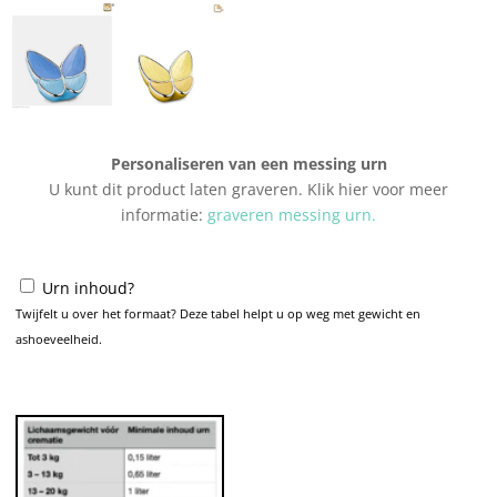
Personaliseren van een messing urn
U kunt dit product laten graveren. Klik hier voor meer
informatie:
graveren messing urn.
Urn inhoud?
Twijfelt u over het formaat? Deze tabel helpt u op weg met gewicht en
ashoeveelheid.