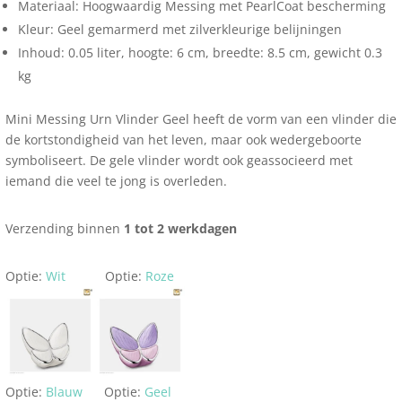
Materiaal: Hoogwaardig Messing met PearlCoat bescherming
Kleur: Geel gemarmerd met zilverkleurige belijningen
Inhoud: 0.05 liter, hoogte: 6 cm, breedte: 8.5 cm, gewicht 0.3
kg
Mini Messing Urn Vlinder Geel heeft de vorm van een vlinder die
de kortstondigheid van het leven, maar ook wedergeboorte
symboliseert. De gele vlinder wordt ook geassocieerd met
iemand die veel te jong is overleden.
Verzending binnen
1 tot 2 werkdagen
Optie:
Wit
Optie:
Roze
Optie:
Blauw
Optie:
Geel