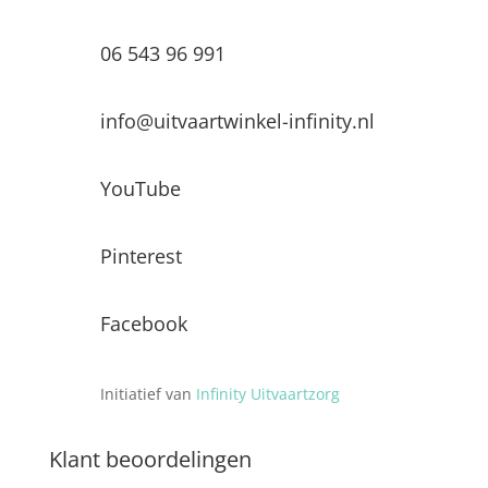
06 543 96 991
info@uitvaartwinkel-infinity.nl
YouTube
Pinterest
Facebook
Initiatief van
Infinity Uitvaartzorg
Klant beoordelingen