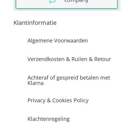
Klantinformatie
Algemene Voorwaarden
Verzendkosten & Ruilen & Retour
Achteraf of gespreid betalen met
Klarna
Privacy & Cookies Policy
Klachtenregeling