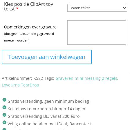
Kies positie ClipArt tov
tekst
*
Opmerkingen over gravure
(dus geen teksten die gegraveerd
moeten worden)
Toevoegen aan winkelwagen
Artikelnummer:
K582
Tags:
Graveren mini messing 2 regels
,
LoveUrns TearDrop
Gratis verzending, geen minimum bedrag
Kosteloos retourneren binnen 14 dagen
Gratis verzending BE, vanaf 200 euro
Veilig online betalen met iDeal, Bancontact