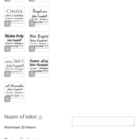
Naam of tekst
Maximaal 20 tekens