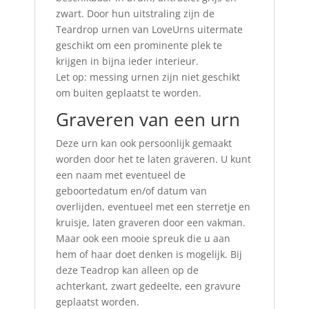
zwart. Door hun uitstraling zijn de
Teardrop urnen van LoveUrns uitermate
geschikt om een prominente plek te
krijgen in bijna ieder interieur.
Let op: messing urnen zijn niet geschikt
om buiten geplaatst te worden.
Graveren van een urn
Deze urn kan ook persoonlijk gemaakt
worden door het te laten graveren. U kunt
een naam met eventueel de
geboortedatum en/of datum van
overlijden, eventueel met een sterretje en
kruisje, laten graveren door een vakman.
Maar ook een mooie spreuk die u aan
hem of haar doet denken is mogelijk. Bij
deze Teadrop kan alleen op de
achterkant, zwart gedeelte, een gravure
geplaatst worden.