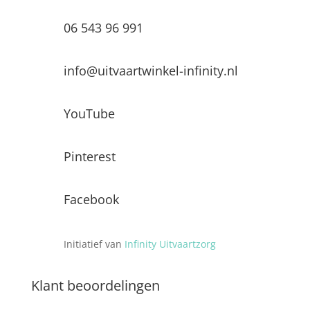
06 543 96 991
info@uitvaartwinkel-infinity.nl
YouTube
Pinterest
Facebook
Initiatief van
Infinity Uitvaartzorg
Klant beoordelingen