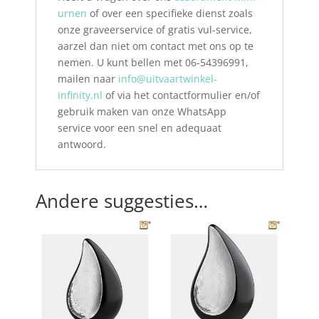
urnen
of over een specifieke dienst zoals
onze graveerservice of gratis vul-service,
aarzel dan niet om contact met ons op te
nemen. U kunt bellen met 06-54396991,
mailen naar
info@uitvaartwinkel-
infinity.nl
of via het contactformulier en/of
gebruik maken van onze WhatsApp
service voor een snel en adequaat
antwoord.
Andere suggesties…