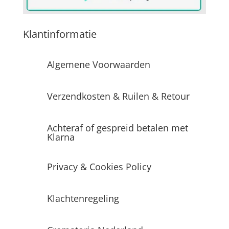
Klantinformatie
Algemene Voorwaarden
Verzendkosten & Ruilen & Retour
Achteraf of gespreid betalen met
Klarna
Privacy & Cookies Policy
Klachtenregeling