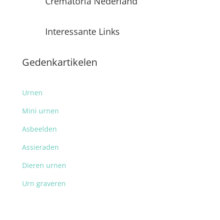
Crematoria Nederland
Interessante Links
Gedenkartikelen
Urnen
Mini urnen
Asbeelden
Assieraden
Dieren urnen
Urn graveren