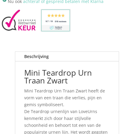
Nu ook
achteraf of gespreid betalen met Klarna
Beschrijving
Mini Teardrop Urn
Traan Zwart
Mini Teardrop Urn Traan Zwart heeft de
vorm van een traan die verlies, pijn en
gemis symboliseert.
De Teardrop urnenlijn van LoveUrns
kenmerkt zich door haar stijlvolle
schoonheid en behoort tot een van de
populairste urnen lijn. Het wordt gegoten