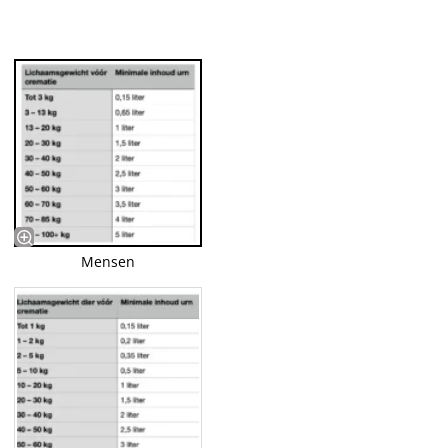
Mensen