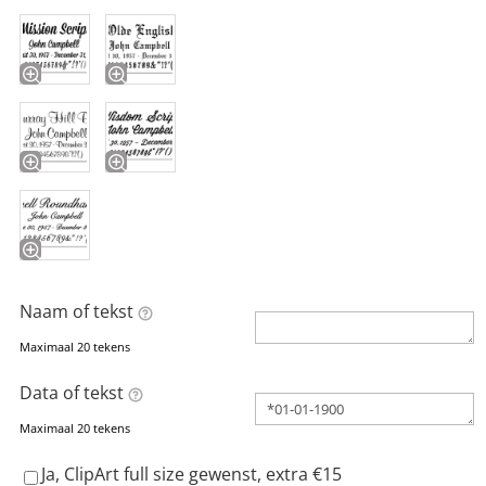
Naam of tekst
Maximaal 20 tekens
Data of tekst
Maximaal 20 tekens
Ja, ClipArt full size gewenst, extra €15