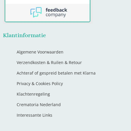
Klantinformatie
Algemene Voorwaarden
Verzendkosten & Ruilen & Retour
Achteraf of gespreid betalen met Klarna
Privacy & Cookies Policy
Klachtenregeling
Crematoria Nederland
Interessante Links