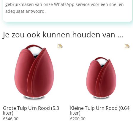
gebruikmaken van onze WhatsApp service voor een snel en
adequaat antwoord.
Je zou ook kunnen houden van …
Grote Tulp Urn Rood (5.3
Kleine Tulp Urn Rood (0.64
liter)
liter)
€
346,00
€
200,00