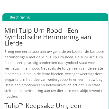
Beschrijving
Mini Tulp Urn Rood - Een
Symbolische Herinnering aan
Liefde
Breng een eerbetoon aan uw geliefde en koester de kostbare
herinneringen met de Mini Tulp Urn Rood. De Mini urn Tulp
Rood is een prachtig aandenken dat symbool staat voor
vernieuwing en hoop. Net zoals de tulpen een van de eerste
bloemen zijn die in de lente bloeien, vertegenwoordigt deze
elegante urn het idee van wedergeboorte en een nieuw begin.
Het is een emotioneel en betekenisvol object dat u in staat
stelt om de herinnering aan uw dierbare voor altijd levend te
houden.
Tulip™ Keepsake Urn, een