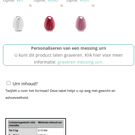
Personaliseren van een messing urn
U kunt dit product laten graveren. Klik hier voor meer
informatie:
graveren messing urn.
Urn inhoud?
Twijfelt u over het formaat? Deze tabel helpt u op weg met gewicht en
ashoeveelheid.