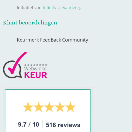
Initiatief van
Infinity Uitvaartzorg
Klant beoordelingen
Keurmerk FeedBack Community