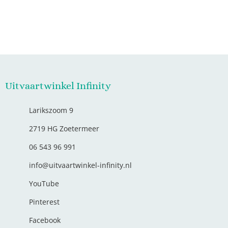
Uitvaartwinkel Infinity
Larikszoom 9
2719 HG Zoetermeer
06 543 96 991
info@uitvaartwinkel-infinity.nl
YouTube
Pinterest
Facebook