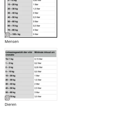
Mensen
Dieren