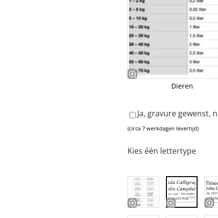
Dieren
Ja, gravure gewenst, 
(circa 7 werkdagen levertijd)
Kies één lettertype