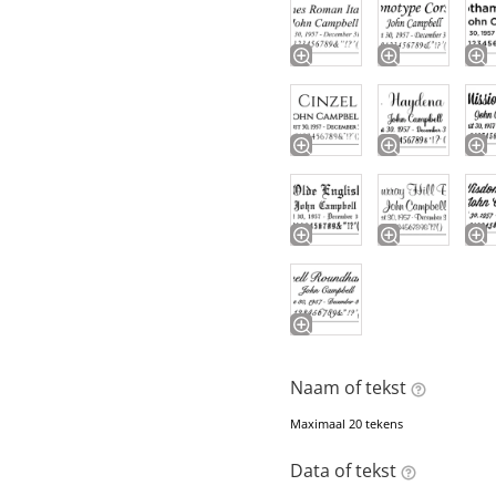
Naam of tekst
Maximaal 20 tekens
Data of tekst