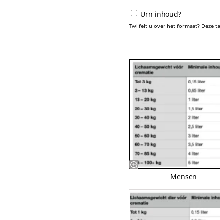
Urn inhoud?
Twijfelt u over het formaat? Deze t
Mensen