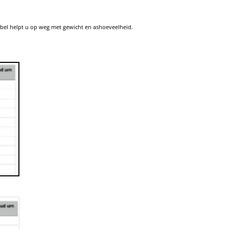
abel helpt u op weg met gewicht en ashoeveelheid.