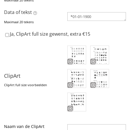
Maximaal 20 tekens
Data of tekst
Maximaal 20 tekens
Ja, ClipArt full size gewenst, extra €15
ClipArt
ClipArt full size voorbeelden
Naam van de ClipArt