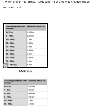
Twijfelt u over het formaat? Deze tabel helpt u op weg met gewicht en
ashoeveelheid.
Mensen