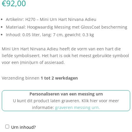
€
92,00
Artikelnr: H270 – Mini Urn Hart Nirvana Adieu
Materiaal: Hoogwaardig Messing met GlossCoat bescherming
Inhoud: 0.05 liter, lang: 7 cm, gewicht: 0.3 kg
Mini Urn Hart Nirvana Adieu heeft de vorm van een hart die
liefde symboliseert. Het hart is ook het meest gebruikte symbool
voor een (mini)urn of assieraad.
Verzending binnen
1 tot 2 werkdagen
Personaliseren van een messing urn
U kunt dit product laten graveren. Klik hier voor meer
informatie:
graveren messing urn.
Urn inhoud?