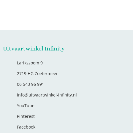
Uitvaartwinkel Infinity
Larikszoom 9
2719 HG Zoetermeer
06 543 96 991
info@uitvaartwinkel-infinity.nl
YouTube
Pinterest
Facebook