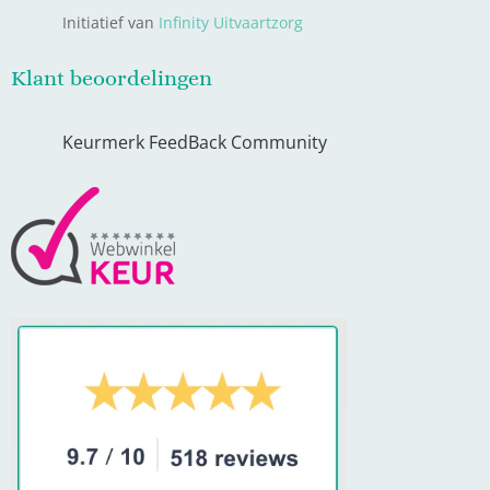
Initiatief van
Infinity Uitvaartzorg
Klant beoordelingen
Keurmerk FeedBack Community