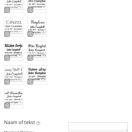
Naam of tekst