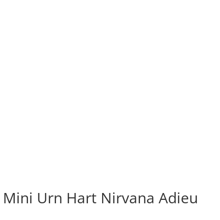
Mini Urn Hart Nirvana Adieu