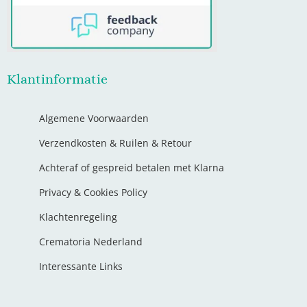
Klantinformatie
Algemene Voorwaarden
Verzendkosten & Ruilen & Retour
Achteraf of gespreid betalen met Klarna
Privacy & Cookies Policy
Klachtenregeling
Crematoria Nederland
Interessante Links