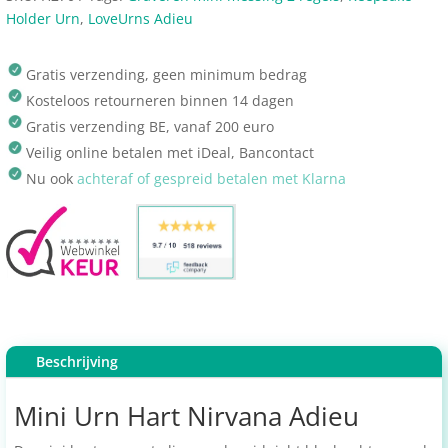
Holder Urn
,
LoveUrns Adieu
Gratis verzending, geen minimum bedrag
Kosteloos retourneren binnen 14 dagen
Gratis verzending BE, vanaf 200 euro
Veilig online betalen met iDeal, Bancontact
Nu ook
achteraf of gespreid betalen met Klarna
Beschrijving
Mini Urn Hart Nirvana Adieu