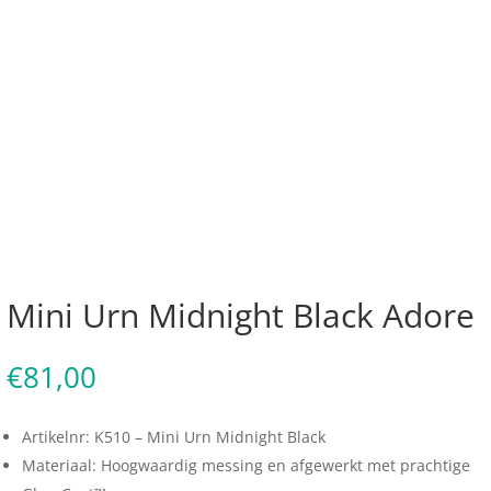
Mini Urn Midnight Black Adore
€
81,00
Artikelnr: K510 – Mini Urn Midnight Black
Materiaal: Hoogwaardig messing en afgewerkt met prachtige