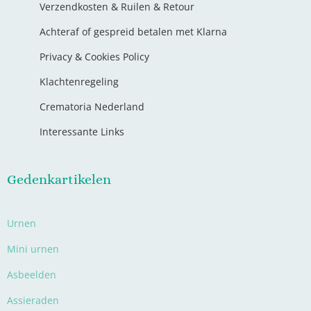
Verzendkosten & Ruilen & Retour
Achteraf of gespreid betalen met Klarna
Privacy & Cookies Policy
Klachtenregeling
Crematoria Nederland
Interessante Links
Gedenkartikelen
Urnen
Mini urnen
Asbeelden
Assieraden