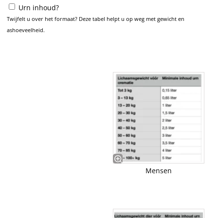
Urn inhoud?
Twijfelt u over het formaat? Deze tabel helpt u op weg met gewicht en
ashoeveelheid.
Mensen