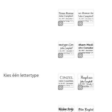
Kies één lettertype