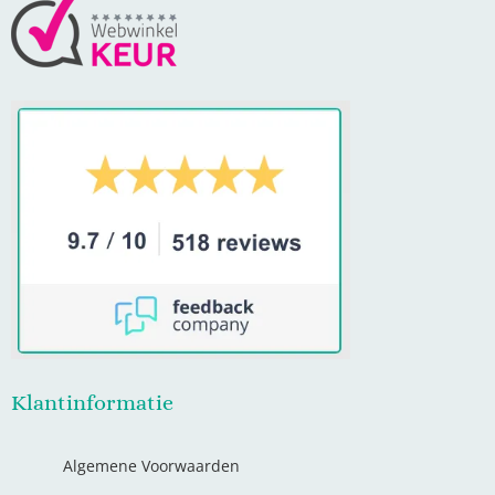
Klantinformatie
Algemene Voorwaarden