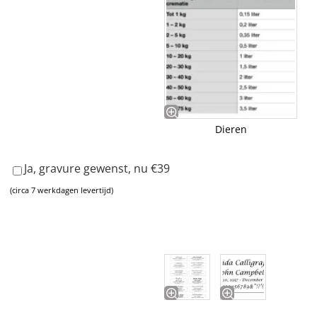
Dieren
Ja, gravure gewenst, nu €39
(circa 7 werkdagen levertijd)