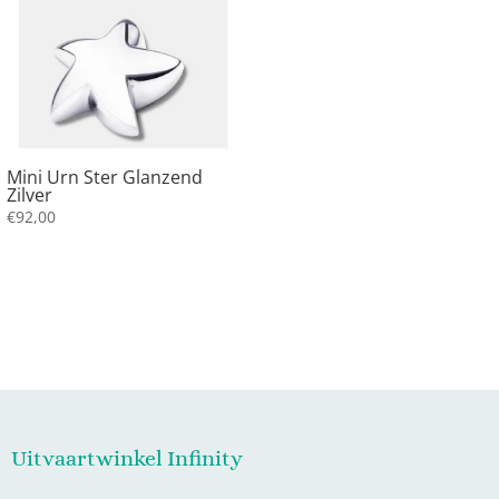
Mini Urn Ster Glanzend
Zilver
€
92,00
Uitvaartwinkel Infinity