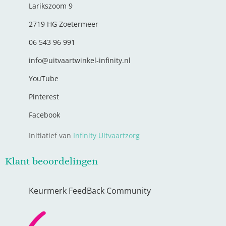
Larikszoom 9
2719 HG Zoetermeer
06 543 96 991
info@uitvaartwinkel-infinity.nl
YouTube
Pinterest
Facebook
Initiatief van
Infinity Uitvaartzorg
Klant beoordelingen
Keurmerk FeedBack Community