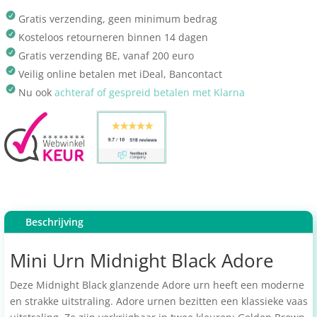
Gratis verzending, geen minimum bedrag
Kosteloos retourneren binnen 14 dagen
Gratis verzending BE, vanaf 200 euro
Veilig online betalen met iDeal, Bancontact
Nu ook
achteraf of gespreid betalen met Klarna
Beschrijving
Mini Urn Midnight Black Adore
Deze Midnight Black glanzende Adore urn heeft een moderne
en strakke uitstraling. Adore urnen bezitten een klassieke vaas