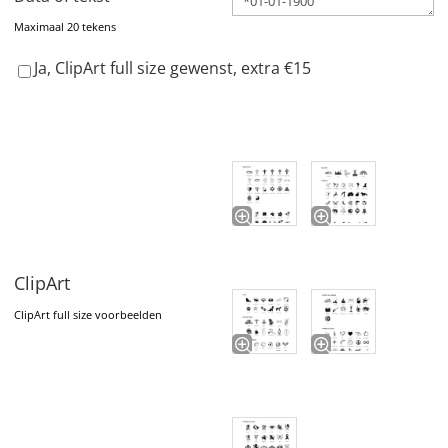
Maximaal 20 tekens
Ja, ClipArt full size gewenst, extra €15
ClipArt
ClipArt full size voorbeelden