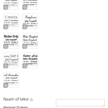
Naam of tekst
Maximaal 20 tekens