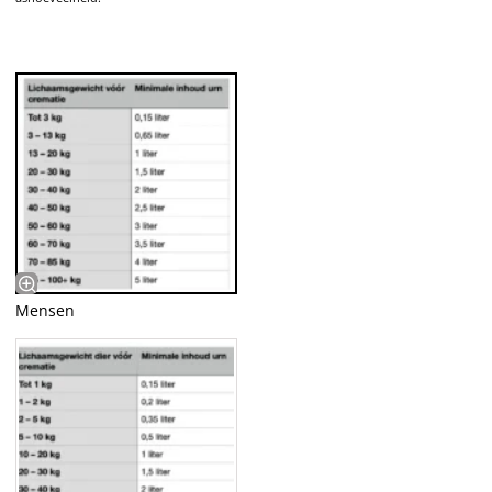
Mensen