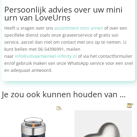
Persoonlijk advies over uw mini
urn van LoveUrns
Heeft u vragen over ons
assortiment mini urnen
of over een
specifieke dienst zoals onze graveerservice of gratis vul-
service, aarzel dan niet om contact met ons op te nemen. U
kunt bellen met 06-54396991, mailen
naar
info@uitvaartwinkel-infinity.nl
of via het contactformulier
en/of gebruik maken van onze WhatsApp service voor een snel
en adequaat antwoord.
Je zou ook kunnen houden van …