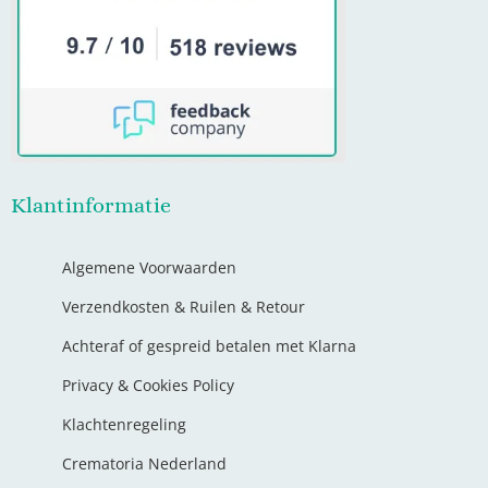
Klantinformatie
Algemene Voorwaarden
Verzendkosten & Ruilen & Retour
Achteraf of gespreid betalen met Klarna
Privacy & Cookies Policy
Klachtenregeling
Crematoria Nederland