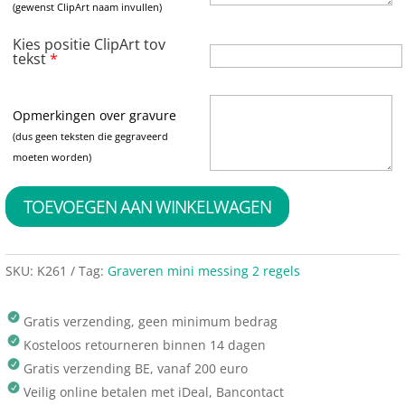
(gewenst ClipArt naam invullen)
Kies positie ClipArt tov
tekst
*
Opmerkingen over gravure
(dus geen teksten die gegraveerd
moeten worden)
TOEVOEGEN AAN WINKELWAGEN
SKU:
K261
Tag:
Graveren mini messing 2 regels
Gratis verzending, geen minimum bedrag
Kosteloos retourneren binnen 14 dagen
Gratis verzending BE, vanaf 200 euro
Veilig online betalen met iDeal, Bancontact