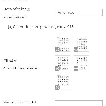
Data of tekst
Maximaal 20 tekens
Ja, ClipArt full size gewenst, extra €15
ClipArt
ClipArt full size voorbeelden
Naam van de ClipArt