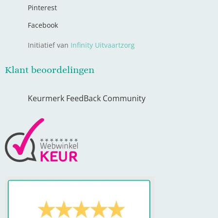
Pinterest
Facebook
Initiatief van
Infinity Uitvaartzorg
Klant beoordelingen
Keurmerk FeedBack Community