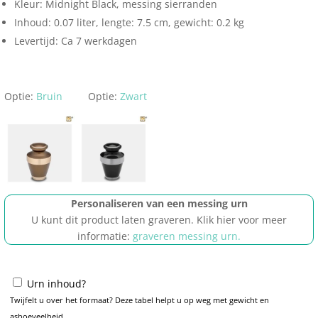
Kleur: Midnight Black, messing sierranden
Inhoud: 0.07 liter, lengte: 7.5 cm, gewicht: 0.2 kg
Levertijd: Ca 7 werkdagen
Optie:
Bruin
Optie:
Zwart
Personaliseren van een messing urn
U kunt dit product laten graveren. Klik hier voor meer
informatie:
graveren messing urn.
Urn inhoud?
Twijfelt u over het formaat? Deze tabel helpt u op weg met gewicht en
ashoeveelheid.