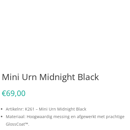
Mini Urn Midnight Black
€
69,00
Artikelnr: K261 – Mini Urn Midnight Black
Materiaal: Hoogwaardig messing en afgewerkt met prachtige
GlossCoat™.