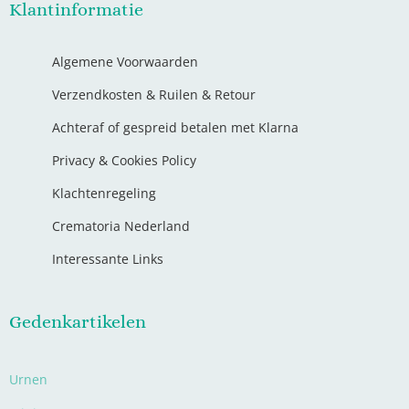
Klantinformatie
Algemene Voorwaarden
Verzendkosten & Ruilen & Retour
Achteraf of gespreid betalen met Klarna
Privacy & Cookies Policy
Klachtenregeling
Crematoria Nederland
Interessante Links
Gedenkartikelen
Urnen