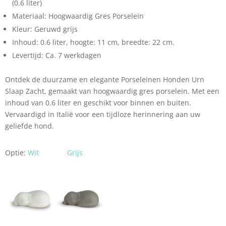
(0.6 liter)
Materiaal: Hoogwaardig Gres Porselein
Kleur: Geruwd grijs
Inhoud: 0.6 liter, hoogte: 11 cm, breedte: 22 cm.
Levertijd: Ca. 7 werkdagen
Ontdek de duurzame en elegante Porseleinen Honden Urn
Slaap Zacht, gemaakt van hoogwaardig gres porselein. Met een
inhoud van 0.6 liter en geschikt voor binnen en buiten.
Vervaardigd in Italië voor een tijdloze herinnering aan uw
geliefde hond.
Optie:
Wit
Grijs