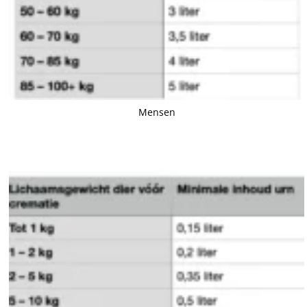
Mensen