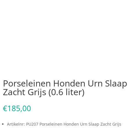
Porseleinen Honden Urn Slaap
Zacht Grijs (0.6 liter)
€
185,00
Artikelnr: PU207 Porseleinen Honden Urn Slaap Zacht Grijs