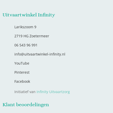
Uitvaartwinkel Infinity
Larikszoom 9
2719 HG Zoetermeer
06 543 96 991
info@uitvaartwinkel-infinity.nl
YouTube
Pinterest
Facebook
Initiatief van
Infinity Uitvaartzorg
Klant beoordelingen