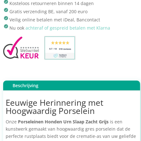
Kosteloos retourneren binnen 14 dagen
Gratis verzending BE, vanaf 200 euro
Veilig online betalen met iDeal, Bancontact
Nu ook
achteraf of gespreid betalen met Klarna
Beschrijving
Eeuwige Herinnering met
Hoogwaardig Porselein
Onze
Porseleinen Honden Urn Slaap Zacht Grijs
is een
kunstwerk gemaakt van hoogwaardig gres porselein dat de
perfecte rustplaats biedt voor de crematie-as van uw geliefde