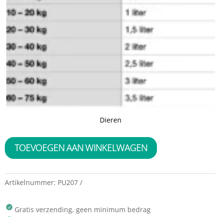
Dieren
TOEVOEGEN AAN WINKELWAGEN
Artikelnummer:
PU207
Gratis verzending, geen minimum bedrag