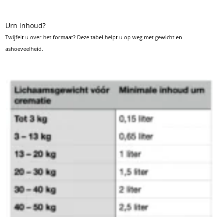
Urn inhoud?
Twijfelt u over het formaat? Deze tabel helpt u op weg met gewicht en
ashoeveelheid.