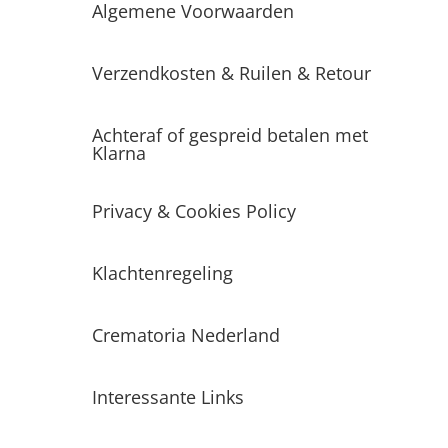
Algemene Voorwaarden
Verzendkosten & Ruilen & Retour
Achteraf of gespreid betalen met
Klarna
Privacy & Cookies Policy
Klachtenregeling
Crematoria Nederland
Interessante Links