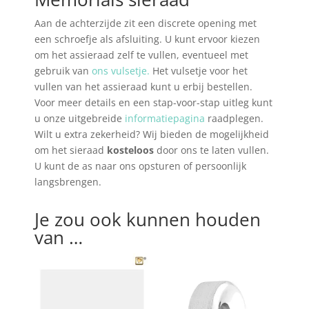
Aan de achterzijde zit een discrete opening met
een schroefje als afsluiting. U kunt ervoor kiezen
om het assieraad zelf te vullen, eventueel met
gebruik van
ons vulsetje.
Het vulsetje voor het
vullen van het assieraad kunt u erbij bestellen.
Voor meer details en een stap-voor-stap uitleg kunt
u onze uitgebreide
informatiepagina
raadplegen.
Wilt u extra zekerheid? Wij bieden de mogelijkheid
om het sieraad
kosteloos
door ons te laten vullen.
U kunt de as naar ons opsturen of persoonlijk
langsbrengen.
Je zou ook kunnen houden
van …