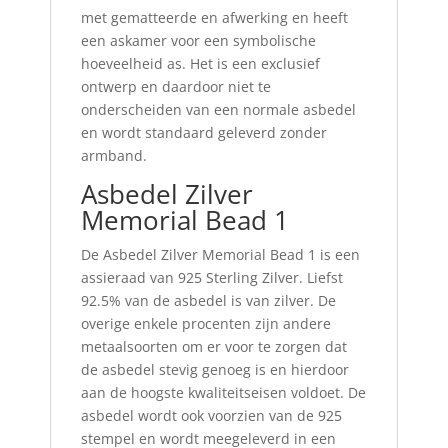
met gematteerde en afwerking en heeft
een askamer voor een symbolische
hoeveelheid as. Het is een exclusief
ontwerp en daardoor niet te
onderscheiden van een normale asbedel
en wordt standaard geleverd zonder
armband.
Asbedel Zilver
Memorial Bead 1
De Asbedel Zilver Memorial Bead 1 is een
assieraad van 925 Sterling Zilver. Liefst
92.5% van de asbedel is van zilver. De
overige enkele procenten zijn andere
metaalsoorten om er voor te zorgen dat
de asbedel stevig genoeg is en hierdoor
aan de hoogste kwaliteitseisen voldoet. De
asbedel wordt ook voorzien van de 925
stempel en wordt meegeleverd in een