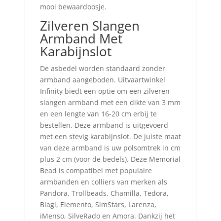
mooi bewaardoosje.
Zilveren Slangen
Armband Met
Karabijnslot
De asbedel worden standaard zonder
armband aangeboden. Uitvaartwinkel
Infinity biedt een optie om een zilveren
slangen armband met een dikte van 3 mm
en een lengte van 16-20 cm erbij te
bestellen. Deze armband is uitgevoerd
met een stevig karabijnslot. De juiste maat
van deze armband is uw polsomtrek in cm
plus 2 cm (voor de bedels). Deze Memorial
Bead is compatibel met populaire
armbanden en colliers van merken als
Pandora, Trollbeads, Chamilla, Tedora,
Biagi, Elemento, SimStars, Larenza,
iMenso, SilveRado en Amora. Dankzij het