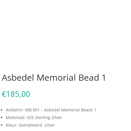
Asbedel Memorial Bead 1
€
185,00
Artikelnr: MB 001 – Asbedel Memorial Beads 1
Materiaal: 925 Sterling Zilver
Kleur: Gematteerd zilver