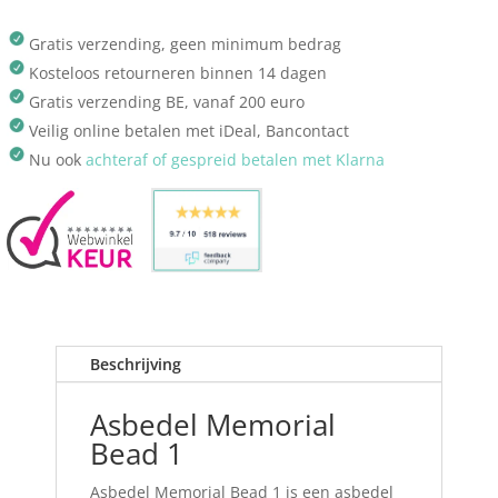
Gratis verzending, geen minimum bedrag
Kosteloos retourneren binnen 14 dagen
Gratis verzending BE, vanaf 200 euro
Veilig online betalen met iDeal, Bancontact
Nu ook
achteraf of gespreid betalen met Klarna
Beschrijving
Asbedel Memorial
Bead 1
Asbedel Memorial Bead 1 is een asbedel