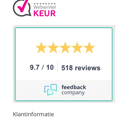
Klantinformatie