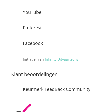
YouTube
Pinterest
Facebook
Initiatief van
Infinity Uitvaartzorg
Klant beoordelingen
Keurmerk FeedBack Community