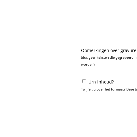
Opmerkingen over gravure
(dus geen teksten die gegraveerd 
worden)
Urn inhoud?
Twijfelt u over het formaat? Deze 