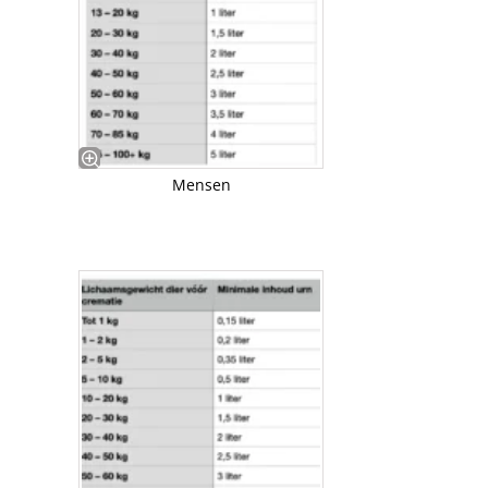
Mensen