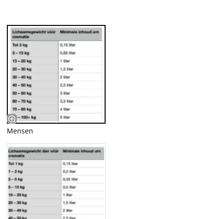
Mensen