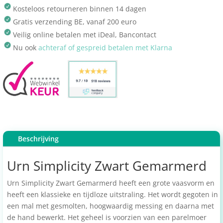
Kosteloos retourneren binnen 14 dagen
Gratis verzending BE, vanaf 200 euro
Veilig online betalen met iDeal, Bancontact
Nu ook
achteraf of gespreid betalen met Klarna
Beschrijving
Urn Simplicity Zwart Gemarmerd
Urn Simplicity Zwart Gemarmerd heeft een grote vaasvorm en
heeft een klassieke en tijdloze uitstraling. Het wordt gegoten in
een mal met gesmolten, hoogwaardig messing en daarna met
de hand bewerkt. Het geheel is voorzien van een parelmoer