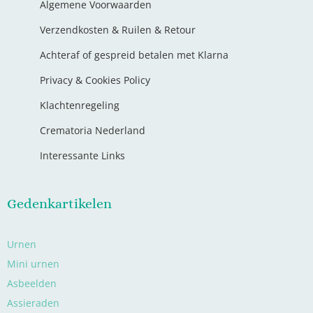
Algemene Voorwaarden
Verzendkosten & Ruilen & Retour
Achteraf of gespreid betalen met Klarna
Privacy & Cookies Policy
Klachtenregeling
Crematoria Nederland
Interessante Links
Gedenkartikelen
Urnen
Mini urnen
Asbeelden
Assieraden