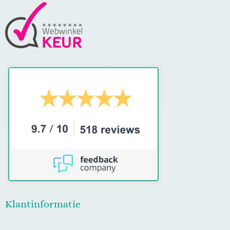
Klantinformatie