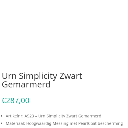
Urn Simplicity Zwart
Gemarmerd
€
287,00
Artikelnr: A523 – Urn Simplicity Zwart Gemarmerd
Materiaal: Hoogwaardig Messing met PearlCoat bescherming