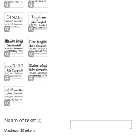
Naam of tekst
Maximaal 30 tekens