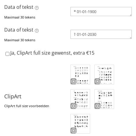
Data of tekst
Maximaal 30 tekens
Data of tekst
Maximaal 30 tekens
Ja, ClipArt full size gewenst, extra €15
ClipArt
ClipArt full size voorbeelden