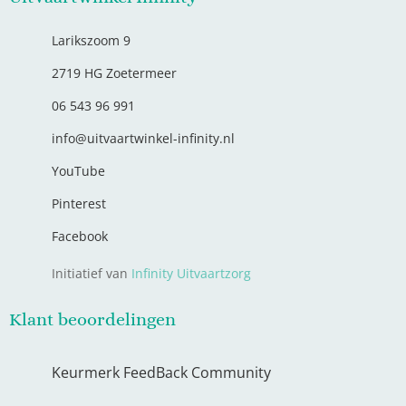
Larikszoom 9
2719 HG Zoetermeer
06 543 96 991
info@uitvaartwinkel-infinity.nl
YouTube
Pinterest
Facebook
Initiatief van
Infinity Uitvaartzorg
Klant beoordelingen
Keurmerk FeedBack Community