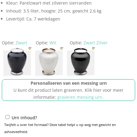
Kleur: Parelzwart met zilveren sierranden
Inhoud: 3.5 liter, hoogte: 25 cm, gewicht 2.6 kg
Levertijd: Ca. 7 werkdagen
Optie:
Zwart
Optie:
Wit
Optie:
Zwart Zilver
Personaliseren van een messing urn
U kunt dit product laten graveren. Klik hier voor meer
informatie:
graveren messing urn.
Urn inhoud?
Twijfelt u over het formaat? Deze tabel helpt u op weg met gewicht en
ashoeveelheid.